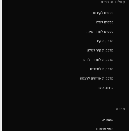
קטלוג מוצרים
טפטים לקירות
טפטים לסלון
טפטים לחדרי שינה
מדבקות קיר
מדבקות קיר לסלון
מדבקות לחדרי ילדים
מדבקות לזכוכית
מדבקות אריחים לרצפה
עיצוב אישי
מידע
מאמרים
תנאי שימוש