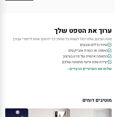
ערוך את הטפט שלך
צוות העיצוב שלנו יכול לשנות כל מוטיב כדי להפוך אותו לייחודי עבורך.
שינוי גדלים וצבעים
הוספה או הסרת אובייקטים
התאמה אישית של פרט בעיצוב
יצירת טפט אישי מתמונה שלכם
שלחו את השינויים הרצויים ›
מוטיבים דומים