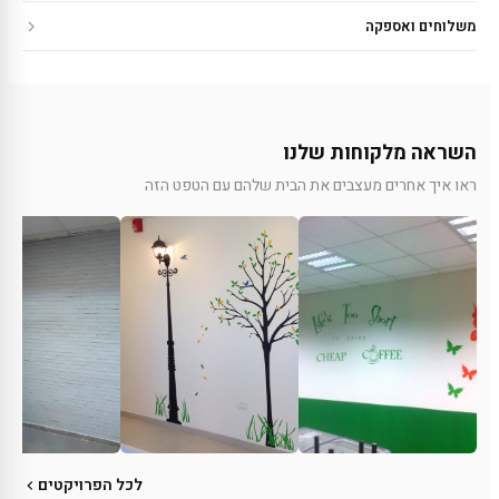
משלוחים ואספקה
השראה מלקוחות שלנו
ראו איך אחרים מעצבים את הבית שלהם עם הטפט הזה
לכל הפרויקטים