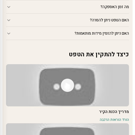
מה זמן האספקה?
האם הטפט ניתן להסרה?
האם ניתן להזמין מידות מותאמות?
כיצד להתקין את הטפט
מדריך הכנת הקיר
הורד הוראות הרכבה