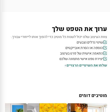
ערוך את הטפט שלך
צוות העיצוב שלנו יכול לשנות כל מוטיב כדי להפוך אותו לייחודי עבורך.
שינוי גדלים וצבעים
הוספה או הסרת אובייקטים
התאמה אישית של פרט בעיצוב
יצירת טפט אישי מתמונה שלכם
שלחו את השינויים הרצויים ›
מוטיבים דומים