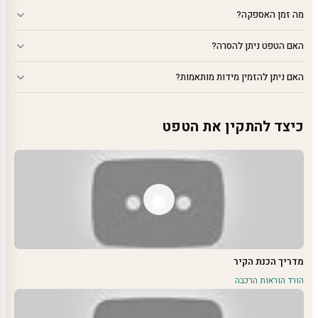
מה זמן האספקה?
האם הטפט ניתן להסרה?
האם ניתן להזמין מידות מותאמות?
כיצד להתקין את הטפט
מדריך הכנת הקיר
הורד הוראות הרכבה