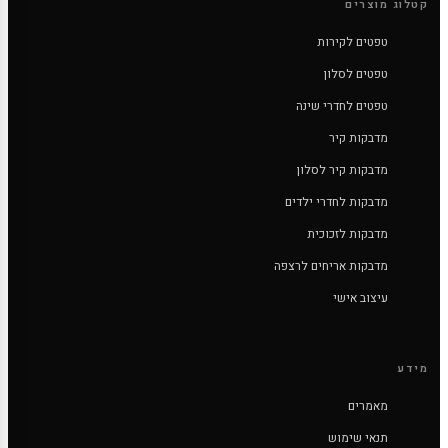
קטלוג מוצרים
טפטים לקירות
טפטים לסלון
טפטים לחדרי שינה
מדבקות קיר
מדבקות קיר לסלון
מדבקות לחדרי ילדים
מדבקות לזכוכית
מדבקות אריחים לרצפה
עיצוב אישי
מידע
מאמרים
תנאי שימוש