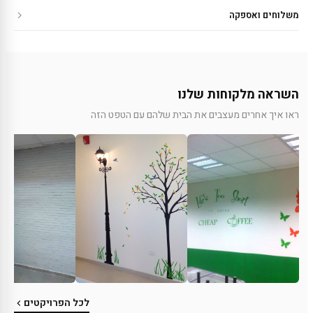
משלוחים ואספקה
השראה מלקוחות שלנו
ראו איך אחרים מעצבים את הבית שלהם עם הטפט הזה
לכל הפרויקטים