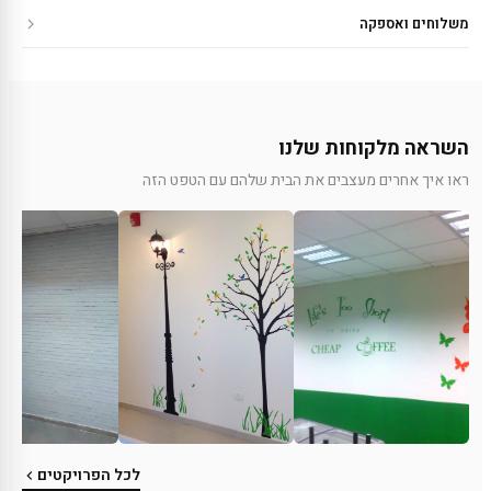
משלוחים ואספקה
השראה מלקוחות שלנו
ראו איך אחרים מעצבים את הבית שלהם עם הטפט הזה
לכל הפרויקטים