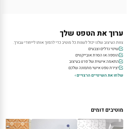
ערוך את הטפט שלך
צוות העיצוב שלנו יכול לשנות כל מוטיב כדי להפוך אותו לייחודי עבורך.
שינוי גדלים וצבעים
הוספה או הסרת אובייקטים
התאמה אישית של פרט בעיצוב
יצירת טפט אישי מתמונה שלכם
שלחו את השינויים הרצויים ›
מוטיבים דומים