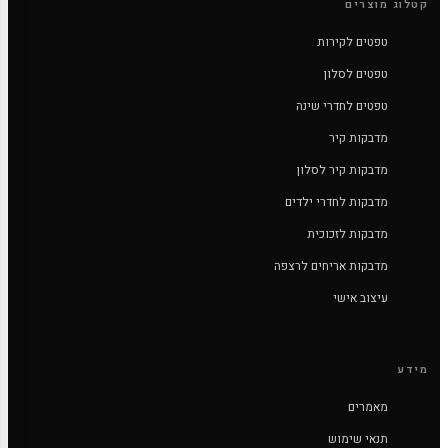
קטלוג מוצרים
טפטים לקירות
טפטים לסלון
טפטים לחדרי שינה
מדבקות קיר
מדבקות קיר לסלון
מדבקות לחדרי ילדים
מדבקות לזכוכית
מדבקות אריחים לרצפה
עיצוב אישי
מידע
מאמרים
תנאי שימוש