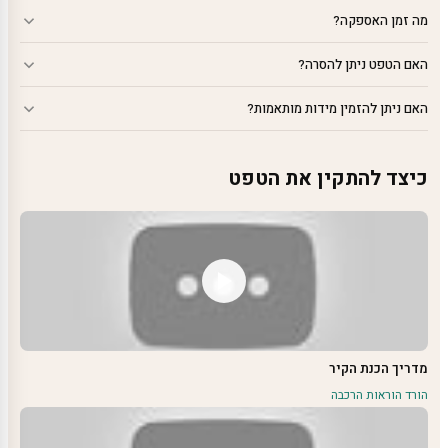
מה זמן האספקה?
האם הטפט ניתן להסרה?
האם ניתן להזמין מידות מותאמות?
כיצד להתקין את הטפט
מדריך הכנת הקיר
הורד הוראות הרכבה