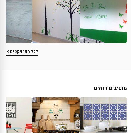
לכל הפרויקטים
מוטיבים דומים