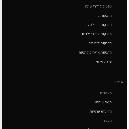
טפטים לחדרי שינה
מדבקות קיר
מדבקות קיר לסלון
מדבקות לחדרי ילדים
מדבקות לזכוכית
מדבקות אריחים לרצפה
עיצוב אישי
מידע
מאמרים
תנאי שימוש
מדיניות פרטיות
תקנון