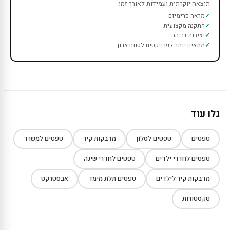
תוצאה יוקרתית ועמידות לאורך זמן.
מראה פרימיום
התקנה מקצועית
יציבות גבוהה
מתאים יותר לפרויקטים לטווח ארוך
גלו עוד
טפטים
טפטים לסלון
מדבקות קיר
טפטים למשרד
טפטים לחדרי ילדים
טפטים לחדרי שינה
מדבקות קיר לילדים
טפטים תלת מימד
אבסטרקט
טקסטורות