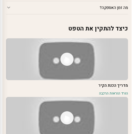
מה זמן האספקה?
כיצד להתקין את הטפט
מדריך הכנת הקיר
הורד הוראות הרכבה