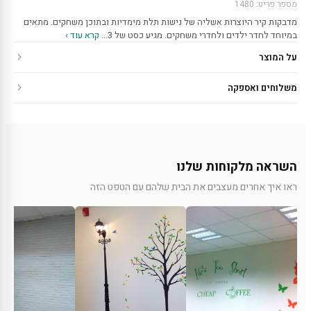
מספר פריט: 1480
מדבקות קיר היוצרות אשליה של נישות תלת מימדיות ובתוכן משחקים. מתאים
במיוחד לחדר ילדים ולחדרי משחקים. מגיע כסט של 3…
קרא עוד ›
על המוצר
משלוחים ואספקה
השראה מלקוחות שלנו
ראו איך אחרים מעצבים את הבית שלהם עם הטפט הזה