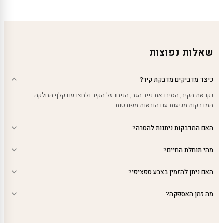
עד
שאלות נפוצות
כיצד מדביקים מדבקת קיר?
נקו את הקיר, הסירו את נייר הגב, הניחו על הקיר ולחצו עם קלף החלקה.
המדבקות מגיעות עם הוראות מפורטות.
האם המדבקות ניתנות להסרה?
מהי תוחלת החיים?
האם ניתן להזמין בצבע ספציפי?
מה זמן האספקה?