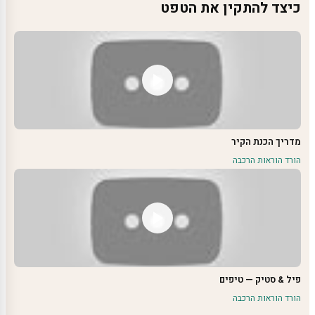
כיצד להתקין את הטפט
מדריך הכנת הקיר
הורד הוראות הרכבה
פיל & סטיק — טיפים
הורד הוראות הרכבה