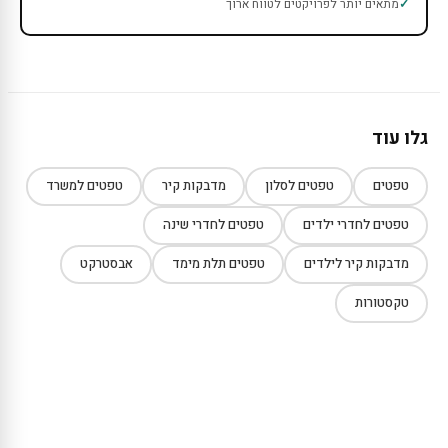
מתאים יותר לפרויקטים לטווח ארוך
גלו עוד
טפטים
טפטים לסלון
מדבקות קיר
טפטים למשרד
טפטים לחדרי ילדים
טפטים לחדרי שינה
מדבקות קיר לילדים
טפטים תלת מימד
אבסטרקט
טקסטורות