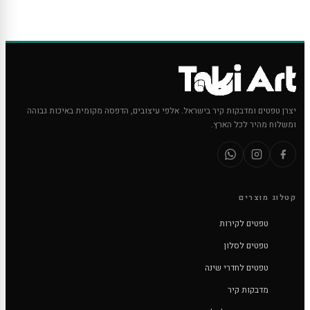
יצרן טפטים ומדבקות קיר בישראל. אלפי עיצובים, הדפסה מקומית באיכות גבוהה
ומשלוח מהיר לכל הארץ.
קטלוג מוצרים
טפטים לקירות
טפטים לסלון
טפטים לחדרי שינה
מדבקות קיר