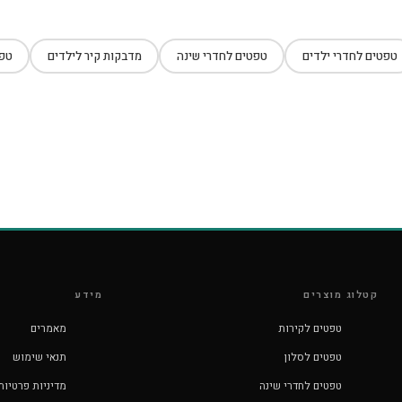
טפטים לחדרי ילדים
טפטים לחדרי שינה
מדבקות קיר לילדים
טפט
קטלוג מוצרים
מידע
טפטים לקירות
מאמרים
טפטים לסלון
תנאי שימוש
טפטים לחדרי שינה
מדיניות פרטיות