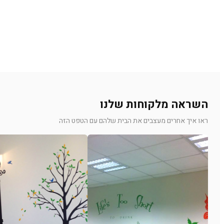
השראה מלקוחות שלנו
ראו איך אחרים מעצבים את הבית שלהם עם הטפט הזה