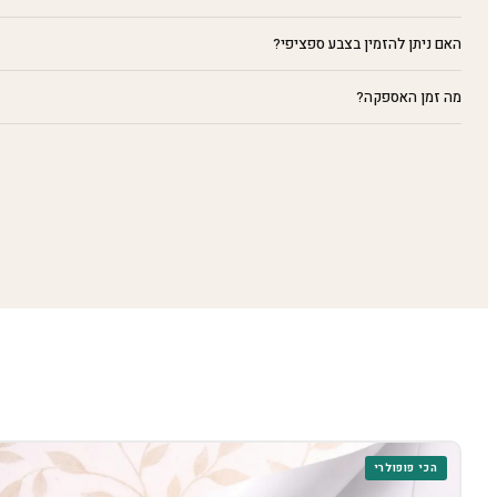
האם ניתן להזמין בצבע ספציפי?
מה זמן האספקה?
הכי פופולרי