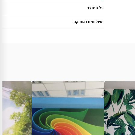
על המוצר
משלוחים ואספקה