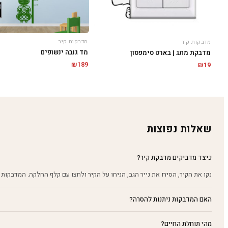
מדבקות קיר
מדבקות קיר
מד גובה ינשופים
מדבקת מתג | בארט סימפסון
₪
189
₪
19
שאלות נפוצות
כיצד מדביקים מדבקת קיר?
נקו את הקיר, הסירו את נייר הגב, הניחו על הקיר ולחצו עם קלף החלקה. המדבקות 
האם המדבקות ניתנות להסרה?
מהי תוחלת החיים?