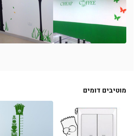
מוטיבים דומים