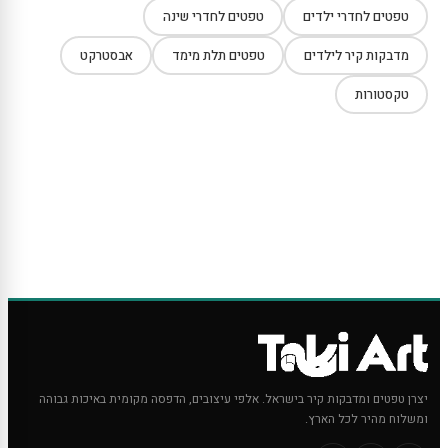
טפטים לחדרי ילדים
טפטים לחדרי שינה
מדבקות קיר לילדים
טפטים תלת מימד
אבסטרקט
טקסטורות
יצרן טפטים ומדבקות קיר בישראל. אלפי עיצובים, הדפסה מקומית באיכות גבוהה
ומשלוח מהיר לכל הארץ.