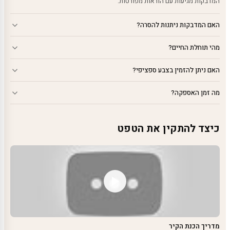
המדבקות מגיעות עם הוראות מפורטות.
האם המדבקות ניתנות להסרה?
מהי תוחלת החיים?
האם ניתן להזמין בצבע ספציפי?
מה זמן האספקה?
כיצד להתקין את הטפט
מדריך הכנת הקיר