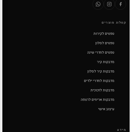
קטלוג מוצרים
טפטים לקירות
טפטים לסלון
טפטים לחדרי שינה
מדבקות קיר
מדבקות קיר לסלון
מדבקות לחדרי ילדים
מדבקות לזכוכית
מדבקות אריחים לרצפה
עיצוב אישי
מידע