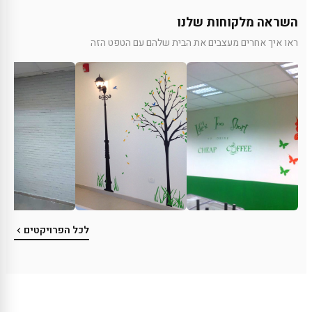
השראה מלקוחות שלנו
ראו איך אחרים מעצבים את הבית שלהם עם הטפט הזה
לכל הפרויקטים