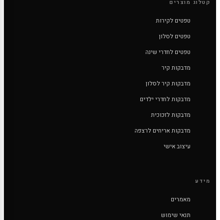
קטלוג מוצרים
טפטים לקירות
טפטים לסלון
טפטים לחדרי שינה
מדבקות קיר
מדבקות קיר לסלון
מדבקות לחדרי ילדים
מדבקות לזכוכית
מדבקות אריחים לרצפה
עיצוב אישי
מידע
מאמרים
תנאי שימוש