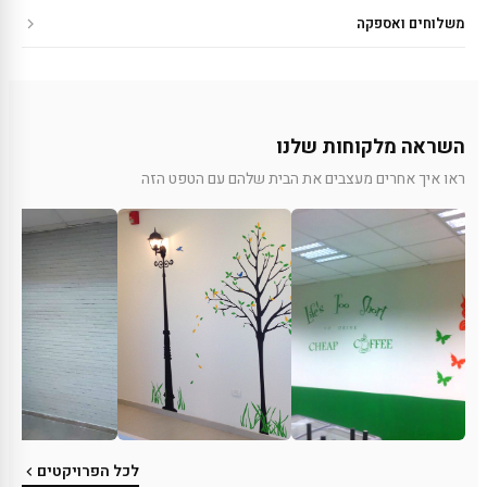
משלוחים ואספקה
השראה מלקוחות שלנו
ראו איך אחרים מעצבים את הבית שלהם עם הטפט הזה
לכל הפרויקטים