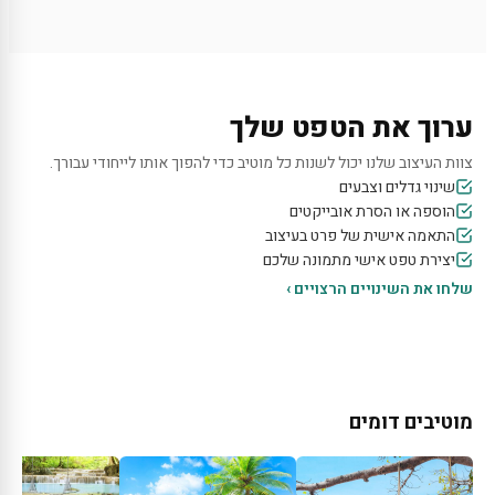
ערוך את הטפט שלך
צוות העיצוב שלנו יכול לשנות כל מוטיב כדי להפוך אותו לייחודי עבורך.
שינוי גדלים וצבעים
הוספה או הסרת אובייקטים
התאמה אישית של פרט בעיצוב
יצירת טפט אישי מתמונה שלכם
שלחו את השינויים הרצויים ›
מוטיבים דומים