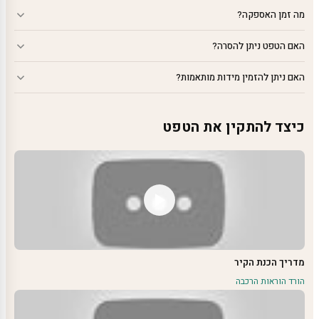
מה זמן האספקה?
האם הטפט ניתן להסרה?
האם ניתן להזמין מידות מותאמות?
כיצד להתקין את הטפט
מדריך הכנת הקיר
הורד הוראות הרכבה