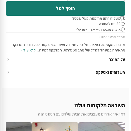
הוסף לסל
משלוח חינם מהזמנות מעל 300₪
30 יום להחזרה
איכות מובטחת — ייצור ישראלי
מספר פריט: 1027
מדבקה מקסימה בעיצוב של פיה חמודה אשר תכניס קסם לכל חדר. המדבקה
מתאימה במיוחד לגודל של מתג סטנדרטי. המדבקה זמינה…
קרא עוד ›
על המוצר
משלוחים ואספקה
השראה מלקוחות שלנו
ראו איך אחרים מעצבים את הבית שלהם עם הטפט הזה