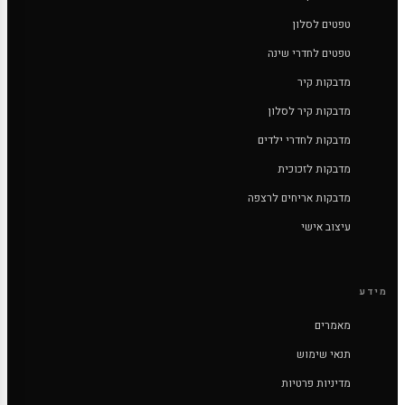
טפטים לסלון
טפטים לחדרי שינה
מדבקות קיר
מדבקות קיר לסלון
מדבקות לחדרי ילדים
מדבקות לזכוכית
מדבקות אריחים לרצפה
עיצוב אישי
מידע
מאמרים
תנאי שימוש
מדיניות פרטיות