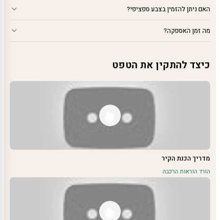
האם ניתן להזמין בצבע ספציפי?
מה זמן האספקה?
כיצד להתקין את הטפט
מדריך הכנת הקיר
הורד הוראות הרכבה