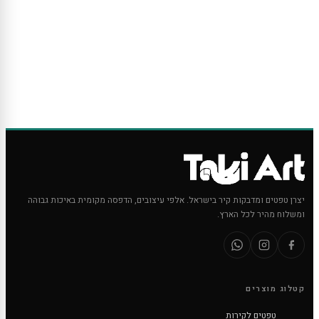
יצרן טפטים ומדבקות קיר בישראל. אלפי עיצובים, הדפסה מקומית באיכות גבוהה
ומשלוח מהיר לכל הארץ.
קטלוג מוצרים
טפטים לקירות