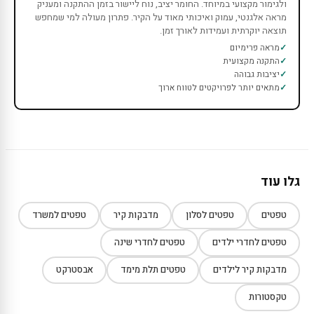
ולגימור מקצועי במיוחד. החומר יציב, נוח ליישור בזמן ההתקנה ומעניק
מראה אלגנטי, עמוק ואיכותי מאוד על הקיר. פתרון מעולה למי שמחפש
תוצאה יוקרתית ועמידות לאורך זמן.
מראה פרימיום
התקנה מקצועית
יציבות גבוהה
מתאים יותר לפרויקטים לטווח ארוך
גלו עוד
טפטים
טפטים לסלון
מדבקות קיר
טפטים למשרד
טפטים לחדרי ילדים
טפטים לחדרי שינה
מדבקות קיר לילדים
טפטים תלת מימד
אבסטרקט
טקסטורות