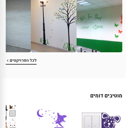
לכל הפרויקטים
מוטיבים דומים