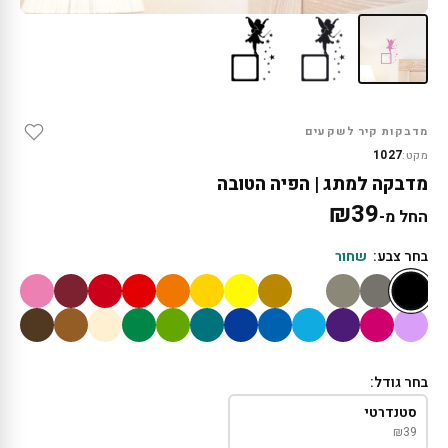
מדבקות קיר לשקעים
1027
מקט:
מדבקה למתג | הפיה הטובה
₪
39
החל מ-
בחר צבע:
שחור
בחר גודל:
סטנדרטי
₪
39