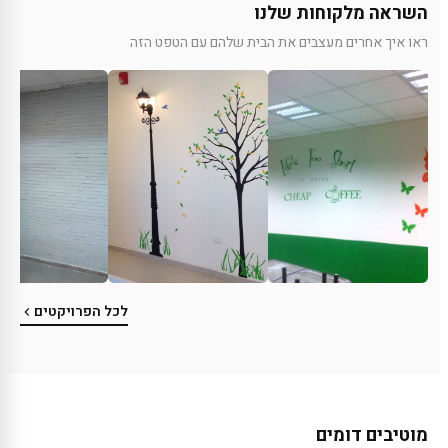
השראה מלקוחות שלנו
ראו איך אחרים מעצבים את הבית שלהם עם הטפט הזה
לכל הפרויקטים
מוטיבים דומים