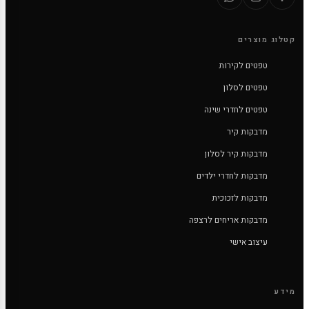
קטלוג מוצרים
טפטים לקירות
טפטים לסלון
טפטים לחדרי שינה
מדבקות קיר
מדבקות קיר לסלון
מדבקות לחדרי ילדים
מדבקות לזכוכית
מדבקות אריחים לרצפה
עיצוב אישי
מידע