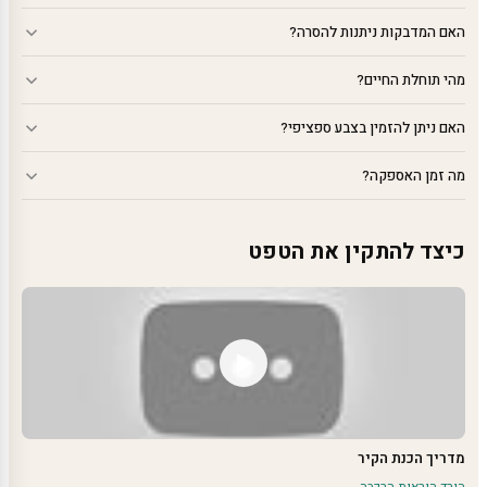
האם המדבקות ניתנות להסרה?
מהי תוחלת החיים?
האם ניתן להזמין בצבע ספציפי?
מה זמן האספקה?
כיצד להתקין את הטפט
מדריך הכנת הקיר