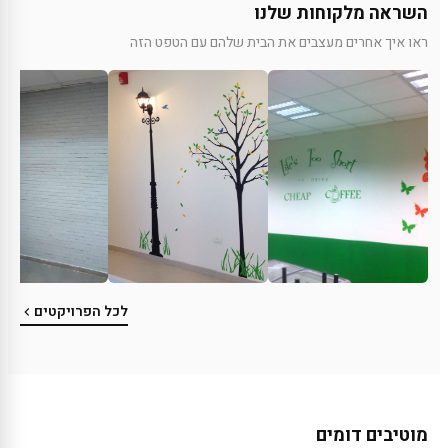
השראה מלקוחות שלנו
ראו איך אחרים מעצבים את הבית שלהם עם הטפט הזה
לכל הפרויקטים
מוטיבים דומים