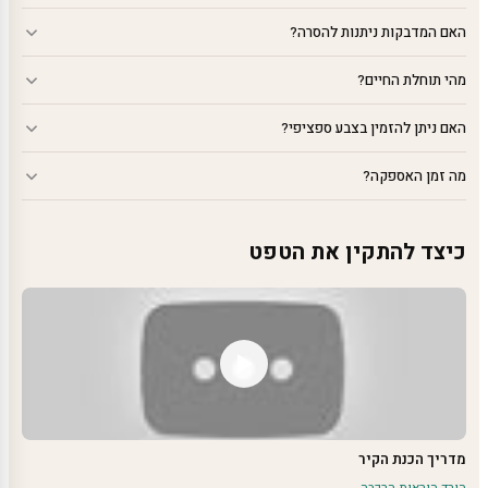
האם המדבקות ניתנות להסרה?
מהי תוחלת החיים?
האם ניתן להזמין בצבע ספציפי?
מה זמן האספקה?
כיצד להתקין את הטפט
מדריך הכנת הקיר