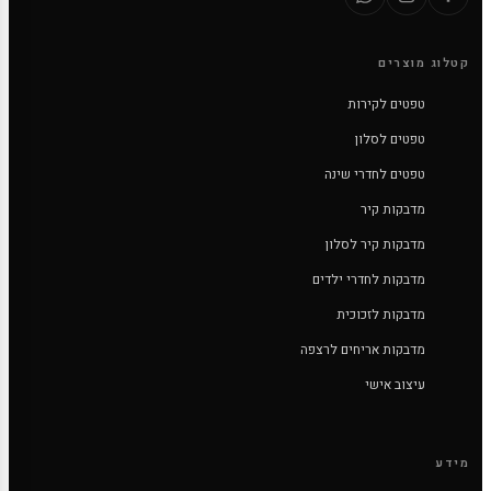
קטלוג מוצרים
טפטים לקירות
טפטים לסלון
טפטים לחדרי שינה
מדבקות קיר
מדבקות קיר לסלון
מדבקות לחדרי ילדים
מדבקות לזכוכית
מדבקות אריחים לרצפה
עיצוב אישי
מידע