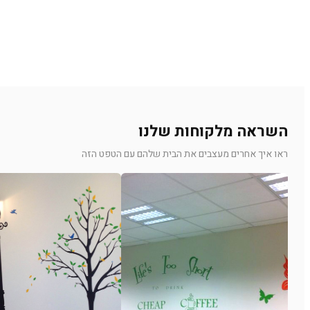
השראה מלקוחות שלנו
ראו איך אחרים מעצבים את הבית שלהם עם הטפט הזה