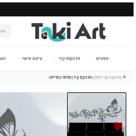
טפטים
מדבקות קיר
עיצוב אישי
השר
מדבקות קיר לסלון
מדבקת קיר | פרפר בפריחה
›
›