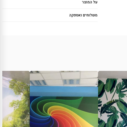
על המוצר
משלוחים ואספקה