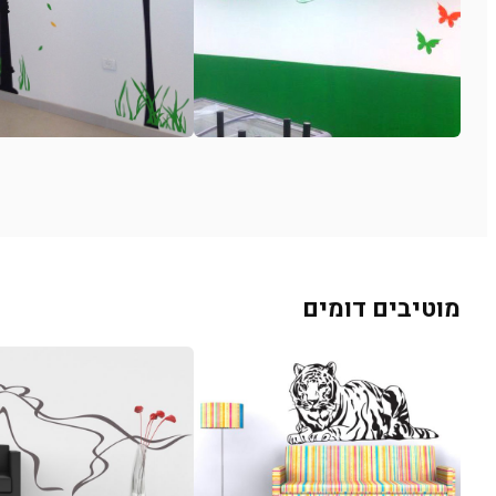
מוטיבים דומים