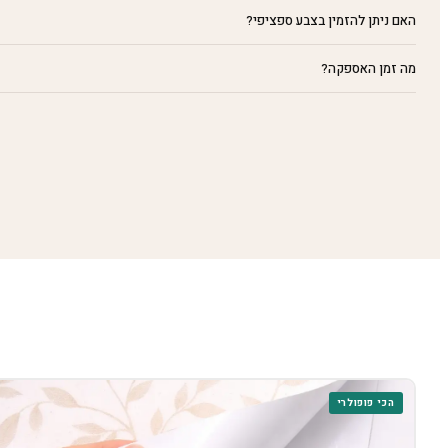
האם ניתן להזמין בצבע ספציפי?
מה זמן האספקה?
הכי פופולרי