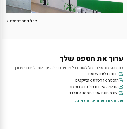
לכל הפרויקטים
ערוך את הטפט שלך
צוות העיצוב שלנו יכול לשנות כל מוטיב כדי להפוך אותו לייחודי עבורך.
שינוי גדלים וצבעים
הוספה או הסרת אובייקטים
התאמה אישית של פרט בעיצוב
יצירת טפט אישי מתמונה שלכם
שלחו את השינויים הרצויים ›