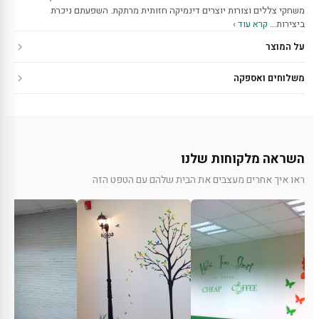
משחקי צללים וצורות יוצרים דינמיקה חזותית מרתקת. השפעתם ניכרת
ביצירות…
קרא עוד ›
על המוצר
משלוחים ואספקה
השראה מלקוחות שלנו
ראו איך אחרים מעצבים את הבית שלהם עם הטפט הזה