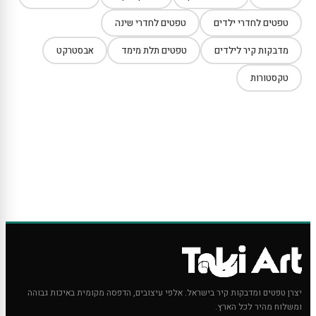
טפטים לחדרי ילדים
טפטים לחדרי שינה
מדבקות קיר לילדים
טפטים תלת מימד
אבסטרקט
טקסטורות
יצרן טפטים ומדבקות קיר בישראל. אלפי עיצובים, הדפסה מקומית באיכות גבוהה
ומשלוח מהיר לכל הארץ.