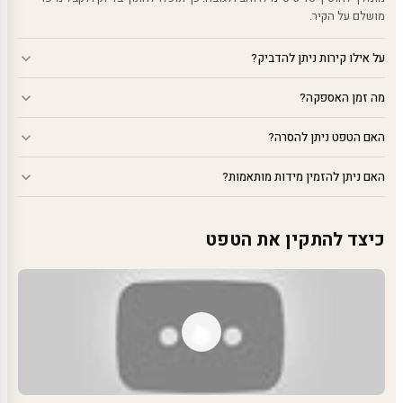
מושלם על הקיר.
על אילו קירות ניתן להדביק?
מה זמן האספקה?
האם הטפט ניתן להסרה?
האם ניתן להזמין מידות מותאמות?
כיצד להתקין את הטפט