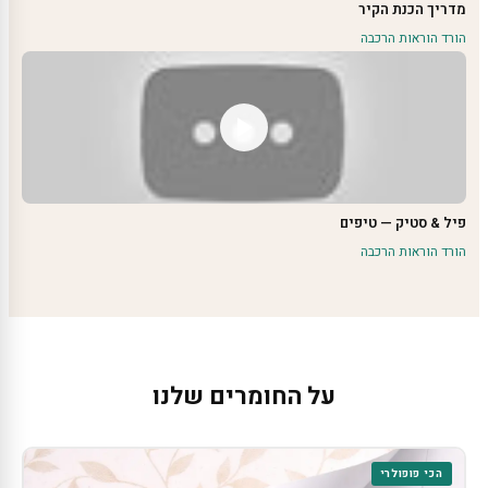
מדריך הכנת הקיר
הורד הוראות הרכבה
פיל & סטיק — טיפים
הורד הוראות הרכבה
על החומרים שלנו
הכי פופולרי