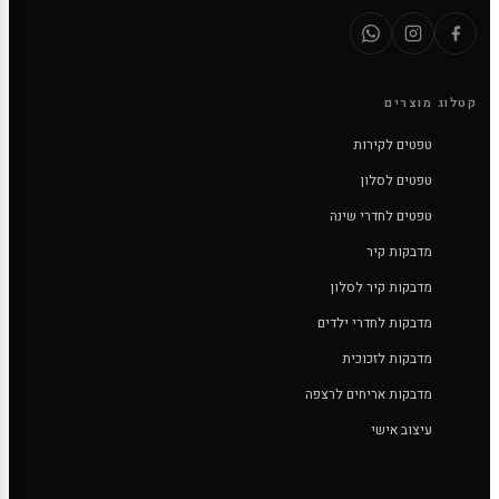
קטלוג מוצרים
טפטים לקירות
טפטים לסלון
טפטים לחדרי שינה
מדבקות קיר
מדבקות קיר לסלון
מדבקות לחדרי ילדים
מדבקות לזכוכית
מדבקות אריחים לרצפה
עיצוב אישי