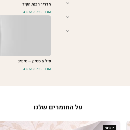
מדריך הכנת הקיר
הורד הוראות הרכבה
פיל & סטיק — טיפים
הורד הוראות הרכבה
על החומרים שלנו
יוקרתי