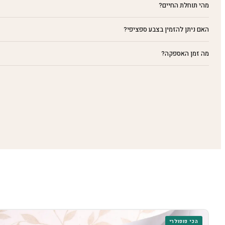
מהי תוחלת החיים?
האם ניתן להזמין בצבע ספציפי?
מה זמן האספקה?
הכי פופולרי