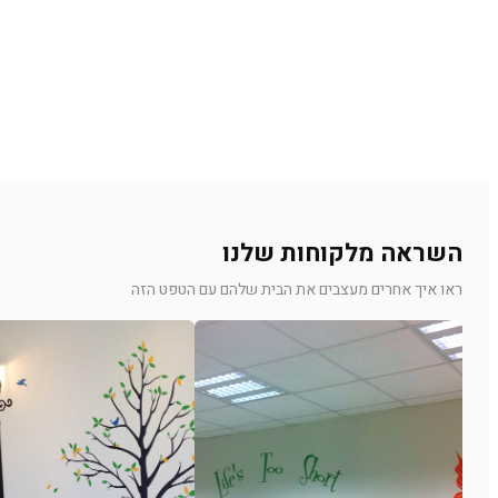
השראה מלקוחות שלנו
ראו איך אחרים מעצבים את הבית שלהם עם הטפט הזה