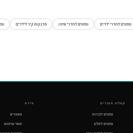
טפטים לחדרי ילדים
טפטים לחדרי שינה
מדבקות קיר לילדים
טפט
קטלוג מוצרים
מידע
טפטים לקירות
מאמרים
טפטים לסלון
תנאי שימוש