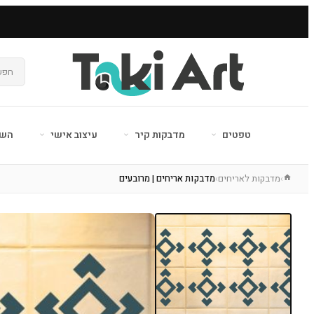
טפטים
מדבקות קיר
עיצוב אישי
השר
מדבקות לאריחים
מדבקות אריחים | מרובעים
›
›