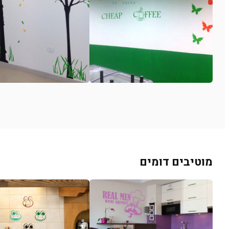
מוטיבים דומים