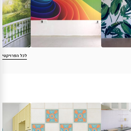
לכל הפרויקטים