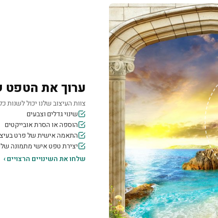
ערוך את הטפט 
צוות העיצוב שלנו יכול לשנות כל 
שינוי גדלים וצבעים
הוספה או הסרת אובייקטים
התאמה אישית של פרט בעיצו
יצירת טפט אישי מתמונה של
שלחו את השינויים הרצויים ›