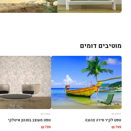
מוטיבים דומים
טפטים
טפטים
טפט לקיר סירה צהובה
טפט מעוצב בסגנון איטלקי
₪
799
₪
799