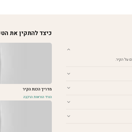
כיצד להתקין את הט
מדריך הכנת הקיר
הורד הוראות הרכבה