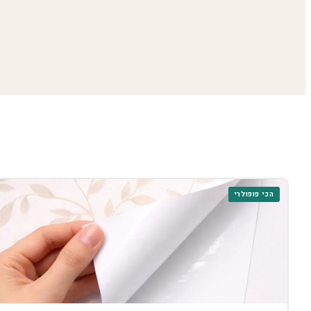
הכי פופולרי