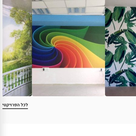
לכל הפרויקטים