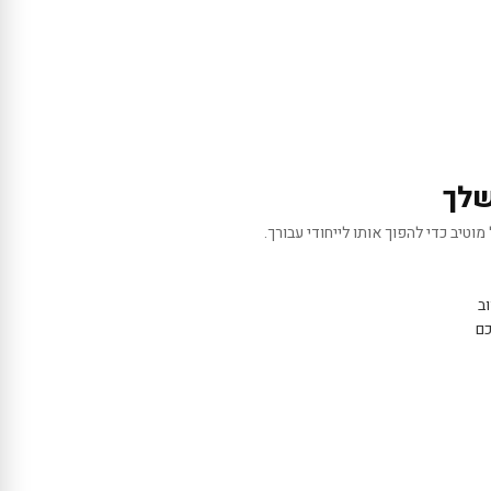
שלך
מוטיב כדי להפוך אותו לייחודי עבורך.
ב
כם