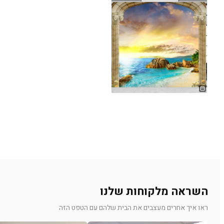
השראה מלקוחות שלנו
ראו איך אחרים מעצבים את הבית שלהם עם הטפט הזה