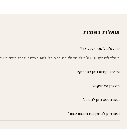
שאלות נפוצות
כמה ס"מ להוסיף לכל צד?
מומלץ להוסיף 5-10 ס"מ לרוחב ולגובה. כך תוכלו לחתוך בדיוק ולקבל מיפוי מושלם על הקיר.
על אילו קירות ניתן להדביק?
מה זמן האספקה?
האם הטפט ניתן להסרה?
האם ניתן להזמין מידות מותאמות?