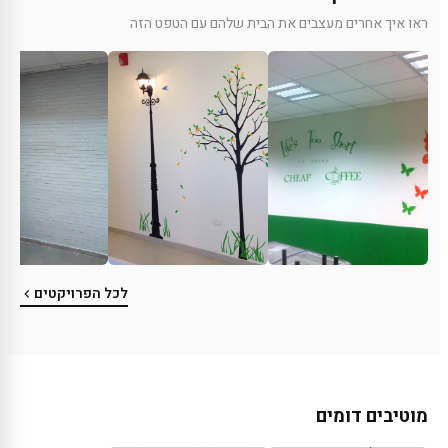
ראו איך אחרים מעצבים את הבית שלהם עם הטפט הזה
לכל הפרויקטים
מוטיבים דומים