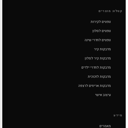
קטלוג מוצרים
טפטים לקירות
טפטים לסלון
טפטים לחדרי שינה
מדבקות קיר
מדבקות קיר לסלון
מדבקות לחדרי ילדים
מדבקות לזכוכית
מדבקות אריחים לרצפה
עיצוב אישי
מידע
מאמרים