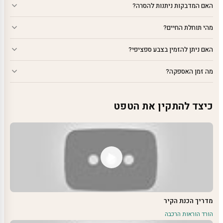
האם המדבקות ניתנות להסרה?
מהי תוחלת החיים?
האם ניתן להזמין בצבע ספציפי?
מה זמן האספקה?
כיצד להתקין את הטפט
מדריך הכנת הקיר
הורד הוראות הרכבה