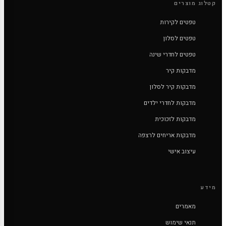
קטלוג מוצרים
טפטים לקירות
טפטים לסלון
טפטים לחדרי שינה
מדבקות קיר
מדבקות קיר לסלון
מדבקות לחדרי ילדים
מדבקות לזכוכית
מדבקות אריחים לרצפה
עיצוב אישי
מידע
מאמרים
תנאי שימוש