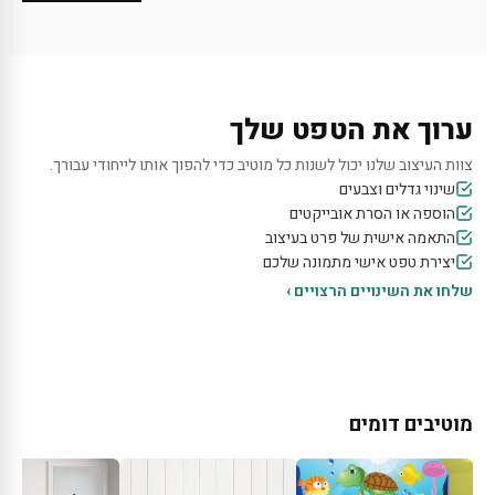
ערוך את הטפט שלך
צוות העיצוב שלנו יכול לשנות כל מוטיב כדי להפוך אותו לייחודי עבורך.
שינוי גדלים וצבעים
הוספה או הסרת אובייקטים
התאמה אישית של פרט בעיצוב
יצירת טפט אישי מתמונה שלכם
שלחו את השינויים הרצויים ›
מוטיבים דומים