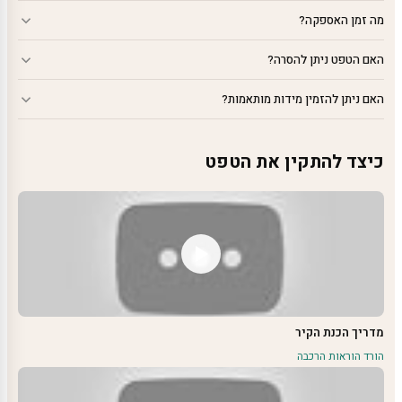
מה זמן האספקה?
האם הטפט ניתן להסרה?
האם ניתן להזמין מידות מותאמות?
כיצד להתקין את הטפט
מדריך הכנת הקיר
הורד הוראות הרכבה