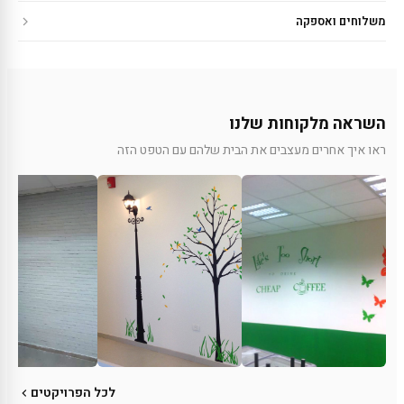
משלוחים ואספקה
השראה מלקוחות שלנו
ראו איך אחרים מעצבים את הבית שלהם עם הטפט הזה
לכל הפרויקטים