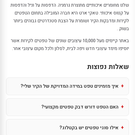
שלנו מחומרים איכותיים מתוצרת גרמניה. הדפסות על וניל והדפסות
על קנווס איכותי. טאקי ארט היא חברה המובילה בתחום הטפטים
לקירות ומדבקות הקיר ושומרת על הצבת סטנדרטים גבוהים ביותר
בשוק .
באתר קיימים מעל 10,000 עיצובים שונים של טפטים לקירות אשר
יוסיפו מימד עיצובי חדש ויפה לבית, לסלון ולכל מקום עיצובי אחר.
שאלות נפוצות
איך מזמינים טפט במידה המדויקת של הקיר שלי?
האם הטפט דורש דבק טפטים מקצועי?
אילו סוגי טפטים יש בקטלוג?