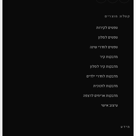
קטלוג מוצרים
טפטים לקירות
טפטים לסלון
טפטים לחדרי שינה
מדבקות קיר
מדבקות קיר לסלון
מדבקות לחדרי ילדים
מדבקות לזכוכית
מדבקות אריחים לרצפה
עיצוב אישי
מידע