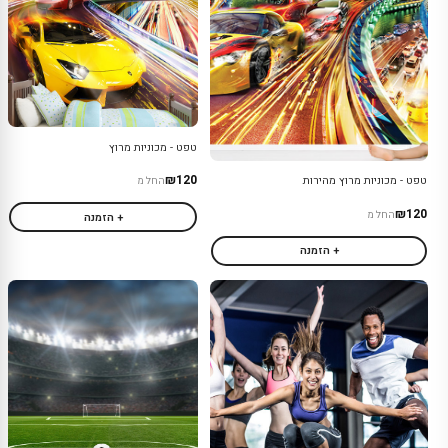
טפט - מכוניות מרוץ
₪120
טפט - מכוניות מרוץ מהירות
החל מ
₪120
החל מ
+ הזמנה
+ הזמנה