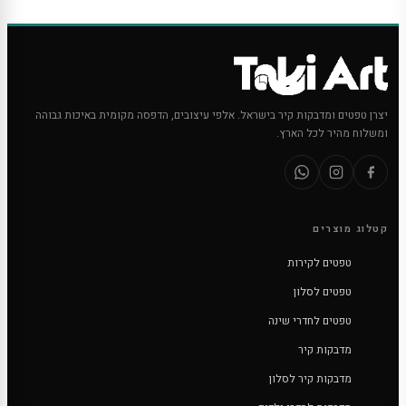
יצרן טפטים ומדבקות קיר בישראל. אלפי עיצובים, הדפסה מקומית באיכות גבוהה
ומשלוח מהיר לכל הארץ.
קטלוג מוצרים
טפטים לקירות
טפטים לסלון
טפטים לחדרי שינה
מדבקות קיר
מדבקות קיר לסלון