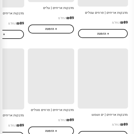
מדבקות אריחים | עלים
מדבקות אריחים | פרחים עגולים
מדבקות אריחים | עי
₪89
החל מ
₪89
₪89
החל מ
החל מ
+ הזמנה
+ הזמנה
+ ה
מדבקות אריחים | פרחים סגולים
מדבקות אריחים | ים ושמש
מדבקות אריחים | 
₪89
החל מ
₪89
₪89
החל מ
החל מ
+ הזמנה