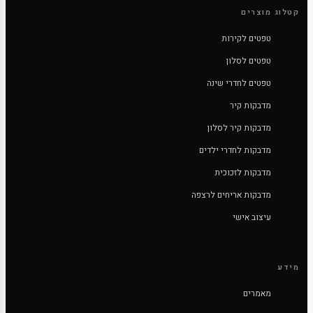
קטלוג מוצרים
טפטים לקירות
טפטים לסלון
טפטים לחדרי שינה
מדבקות קיר
מדבקות קיר לסלון
מדבקות לחדרי ילדים
מדבקות לזכוכית
מדבקות אריחים לרצפה
עיצוב אישי
מידע
מאמרים