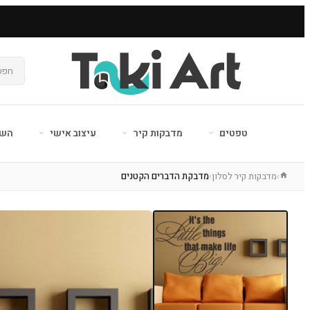
טפטים
מדבקות קיר
עיצוב אישי
השר
מדבקות קיר לסלון
מדבקת הדברים הקטנים
›
›