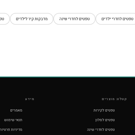
טפטים לחדרי ילדים
טפטים לחדרי שינה
מדבקות קיר לילדים
טפט
קטלוג מוצרים
מידע
טפטים לקירות
מאמרים
טפטים לסלון
תנאי שימוש
טפטים לחדרי שינה
מדיניות פרטיות