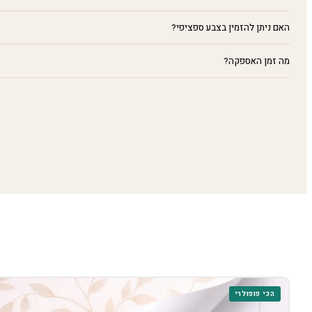
האם ניתן להזמין בצבע ספציפי?
מה זמן האספקה?
הכי פופולרי