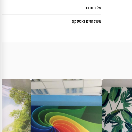
על המוצר
משלוחים ואספקה