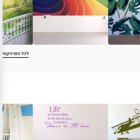
לכל הפרויקטים