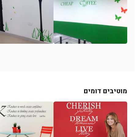
מוטיבים דומים