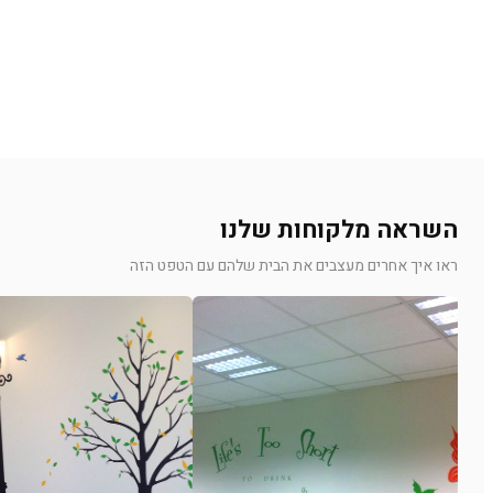
השראה מלקוחות שלנו
ראו איך אחרים מעצבים את הבית שלהם עם הטפט הזה