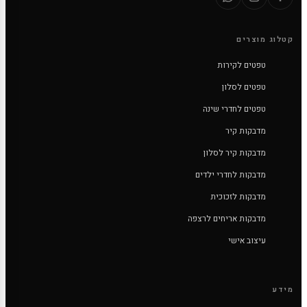
קטלוג מוצרים
טפטים לקירות
טפטים לסלון
טפטים לחדרי שינה
מדבקות קיר
מדבקות קיר לסלון
מדבקות לחדרי ילדים
מדבקות לזכוכית
מדבקות אריחים לרצפה
עיצוב אישי
מידע