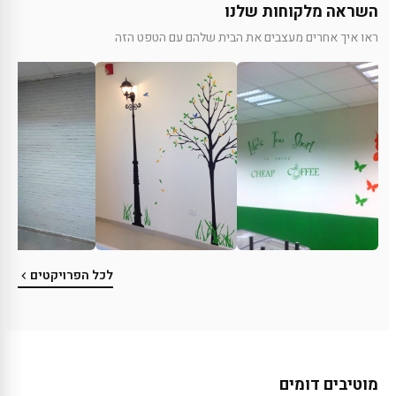
השראה מלקוחות שלנו
ראו איך אחרים מעצבים את הבית שלהם עם הטפט הזה
לכל הפרויקטים
מוטיבים דומים