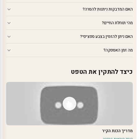
האם המדבקות ניתנות להסרה?
מהי תוחלת החיים?
האם ניתן להזמין בצבע ספציפי?
מה זמן האספקה?
כיצד להתקין את הטפט
מדריך הכנת הקיר