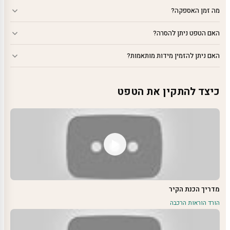
מה זמן האספקה?
האם הטפט ניתן להסרה?
האם ניתן להזמין מידות מותאמות?
כיצד להתקין את הטפט
מדריך הכנת הקיר
הורד הוראות הרכבה