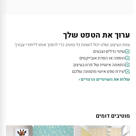
ערוך את הטפט שלך
צוות העיצוב שלנו יכול לשנות כל מוטיב כדי להפוך אותו לייחודי עבורך.
שינוי גדלים וצבעים
הוספה או הסרת אובייקטים
התאמה אישית של פרט בעיצוב
יצירת טפט אישי מתמונה שלכם
שלחו את השינויים הרצויים ›
מוטיבים דומים