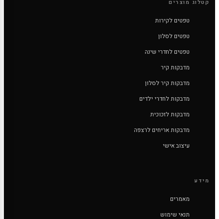
קטלוג מוצרים
טפטים לקירות
טפטים לסלון
טפטים לחדרי שינה
מדבקות קיר
מדבקות קיר לסלון
מדבקות לחדרי ילדים
מדבקות לזכוכית
מדבקות אריחים לרצפה
עיצוב אישי
מידע
מאמרים
תנאי שימוש