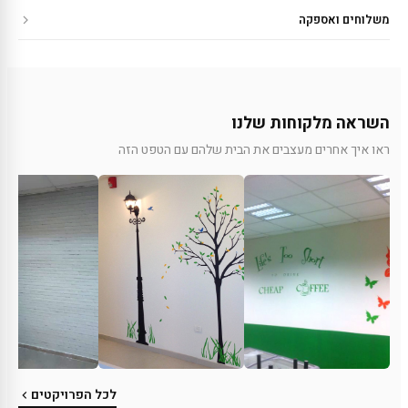
משלוחים ואספקה
השראה מלקוחות שלנו
ראו איך אחרים מעצבים את הבית שלהם עם הטפט הזה
לכל הפרויקטים