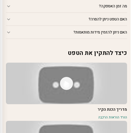
מה זמן האספקה?
האם הטפט ניתן להסרה?
האם ניתן להזמין מידות מותאמות?
כיצד להתקין את הטפט
מדריך הכנת הקיר
הורד הוראות הרכבה