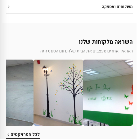
משלוחים ואספקה
השראה מלקוחות שלנו
ראו איך אחרים מעצבים את הבית שלהם עם הטפט הזה
לכל הפרויקטים