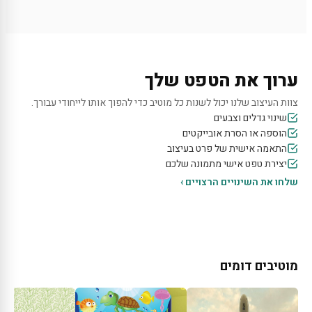
ערוך את הטפט שלך
צוות העיצוב שלנו יכול לשנות כל מוטיב כדי להפוך אותו לייחודי עבורך.
שינוי גדלים וצבעים
הוספה או הסרת אובייקטים
התאמה אישית של פרט בעיצוב
יצירת טפט אישי מתמונה שלכם
שלחו את השינויים הרצויים ›
מוטיבים דומים