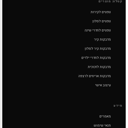
קטלוג מוצרים
טפטים לקירות
טפטים לסלון
טפטים לחדרי שינה
מדבקות קיר
מדבקות קיר לסלון
מדבקות לחדרי ילדים
מדבקות לזכוכית
מדבקות אריחים לרצפה
עיצוב אישי
מידע
מאמרים
תנאי שימוש