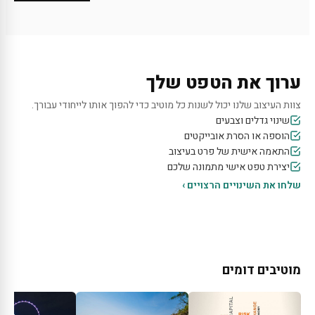
ערוך את הטפט שלך
צוות העיצוב שלנו יכול לשנות כל מוטיב כדי להפוך אותו לייחודי עבורך.
שינוי גדלים וצבעים
הוספה או הסרת אובייקטים
התאמה אישית של פרט בעיצוב
יצירת טפט אישי מתמונה שלכם
שלחו את השינויים הרצויים ›
מוטיבים דומים