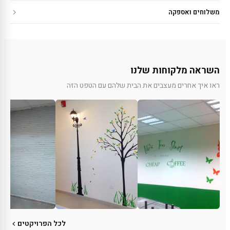
משלוחים ואספקה
השראה מלקוחות שלנו
ראו איך אחרים מעצבים את הבית שלהם עם הטפט הזה
לכל הפרויקטים