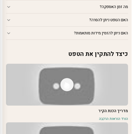
מה זמן האספקה?
האם הטפט ניתן להסרה?
האם ניתן להזמין מידות מותאמות?
כיצד להתקין את הטפט
מדריך הכנת הקיר
הורד הוראות הרכבה