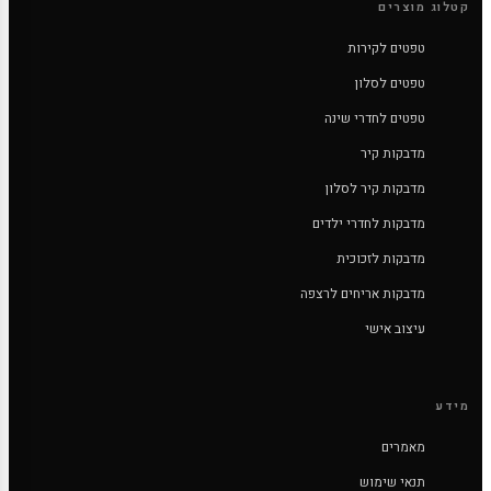
קטלוג מוצרים
טפטים לקירות
טפטים לסלון
טפטים לחדרי שינה
מדבקות קיר
מדבקות קיר לסלון
מדבקות לחדרי ילדים
מדבקות לזכוכית
מדבקות אריחים לרצפה
עיצוב אישי
מידע
מאמרים
תנאי שימוש