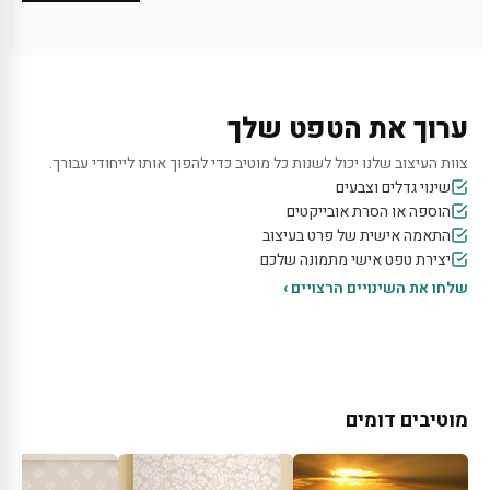
ערוך את הטפט שלך
צוות העיצוב שלנו יכול לשנות כל מוטיב כדי להפוך אותו לייחודי עבורך.
שינוי גדלים וצבעים
הוספה או הסרת אובייקטים
התאמה אישית של פרט בעיצוב
יצירת טפט אישי מתמונה שלכם
שלחו את השינויים הרצויים ›
מוטיבים דומים