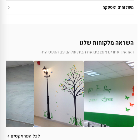
משלוחים ואספקה
השראה מלקוחות שלנו
ראו איך אחרים מעצבים את הבית שלהם עם הטפט הזה
לכל הפרויקטים