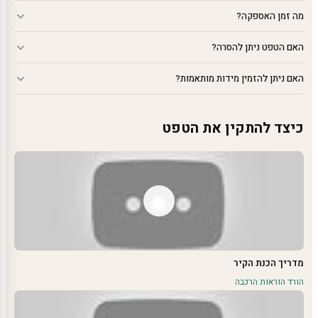
מה זמן האספקה?
האם הטפט ניתן להסרה?
האם ניתן להזמין מידות מותאמות?
כיצד להתקין את הטפט
מדריך הכנת הקיר
הורד הוראות הרכבה