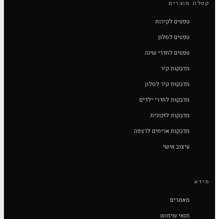
קטלוג מוצרים
טפטים לקירות
טפטים לסלון
טפטים לחדרי שינה
מדבקות קיר
מדבקות קיר לסלון
מדבקות לחדרי ילדים
מדבקות לזכוכית
מדבקות אריחים לרצפה
עיצוב אישי
מידע
מאמרים
תנאי שימוש