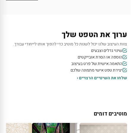
ערוך את הטפט שלך
צוות העיצוב שלנו יכול לשנות כל מוטיב כדי להפוך אותו לייחודי עבורך.
שינוי גדלים וצבעים
הוספה או הסרת אובייקטים
התאמה אישית של פרט בעיצוב
יצירת טפט אישי מתמונה שלכם
שלחו את השינויים הרצויים ›
מוטיבים דומים