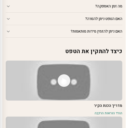
מה זמן האספקה?
האם הטפט ניתן להסרה?
האם ניתן להזמין מידות מותאמות?
כיצד להתקין את הטפט
מדריך הכנת הקיר
הורד הוראות הרכבה