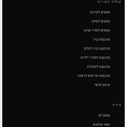
קטלוג מוצרים
טפטים לקירות
טפטים לסלון
טפטים לחדרי שינה
מדבקות קיר
מדבקות קיר לסלון
מדבקות לחדרי ילדים
מדבקות לזכוכית
מדבקות אריחים לרצפה
עיצוב אישי
מידע
מאמרים
תנאי שימוש