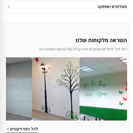
משלוחים ואספקה
השראה מלקוחות שלנו
ראו איך אחרים מעצבים את הבית שלהם עם הטפט הזה
לכל הפרויקטים