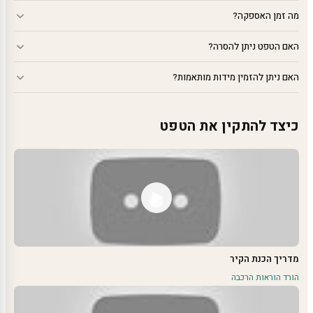
מה זמן האספקה?
האם הטפט ניתן להסרה?
האם ניתן להזמין מידות מותאמות?
כיצד להתקין את הטפט
מדריך הכנת הקיר
הורד הוראות הרכבה