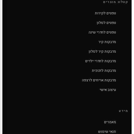
קטלוג מוצרים
טפטים לקירות
טפטים לסלון
טפטים לחדרי שינה
מדבקות קיר
מדבקות קיר לסלון
מדבקות לחדרי ילדים
מדבקות לזכוכית
מדבקות אריחים לרצפה
עיצוב אישי
מידע
מאמרים
תנאי שימוש