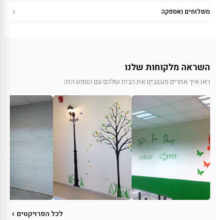
משלוחים ואספקה
השראה מלקוחות שלנו
ראו איך אחרים מעצבים את הבית שלהם עם הטפט הזה
לכל הפרויקטים