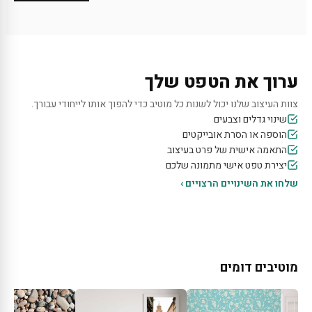
ערוך את הטפט שלך
צוות העיצוב שלנו יכול לשנות כל מוטיב כדי להפוך אותו לייחודי עבורך.
שינוי גדלים וצבעים
הוספה או הסרת אובייקטים
התאמה אישית של פרט בעיצוב
יצירת טפט אישי מתמונה שלכם
שלחו את השינויים הרצויים ›
מוטיבים דומים