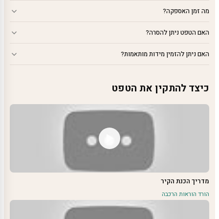
מה זמן האספקה?
האם הטפט ניתן להסרה?
האם ניתן להזמין מידות מותאמות?
כיצד להתקין את הטפט
מדריך הכנת הקיר
הורד הוראות הרכבה