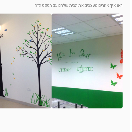
ראו איך אחרים מעצבים את הבית שלהם עם הטפט הזה