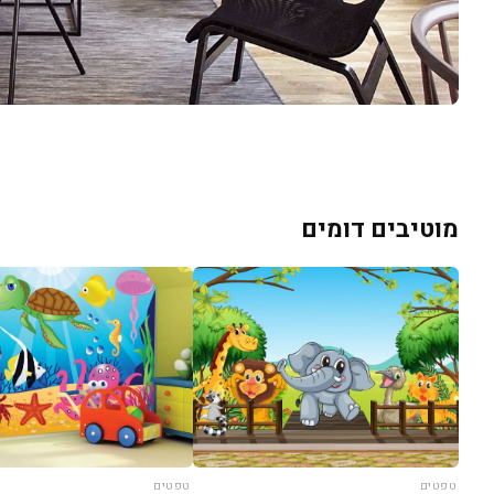
מוטיבים דומים
טפטים
טפטים