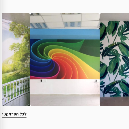
לכל הפרויקטים