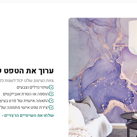
ערוך את הטפט 
צוות העיצוב שלנו יכול לשנות כל 
שינוי גדלים וצבעים
הוספה או הסרת אובייקטים
התאמה אישית של פרט בעיצו
יצירת טפט אישי מתמונה של
שלחו את השינויים הרצויים ›