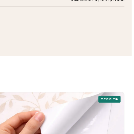
הכי פופולרי