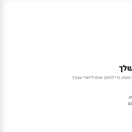
שלך
מוטיב כדי להפוך אותו לייחודי עבורך.
ב
כם