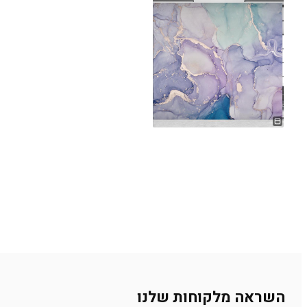
השראה מלקוחות שלנו