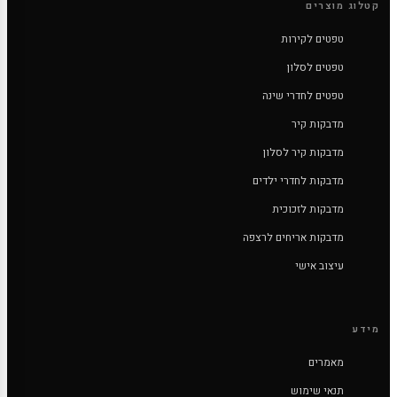
קטלוג מוצרים
טפטים לקירות
טפטים לסלון
טפטים לחדרי שינה
מדבקות קיר
מדבקות קיר לסלון
מדבקות לחדרי ילדים
מדבקות לזכוכית
מדבקות אריחים לרצפה
עיצוב אישי
מידע
מאמרים
תנאי שימוש