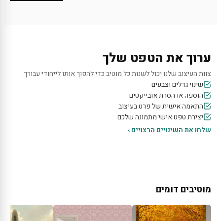
ערוך את הטפט שלך
צוות העיצוב שלנו יכול לשנות כל מוטיב כדי להפוך אותו לייחודי עבורך.
שינוי גדלים וצבעים
הוספה או הסרת אובייקטים
התאמה אישית של פרט בעיצוב
יצירת טפט אישי מתמונה שלכם
שלחו את השינויים הרצויים ›
מוטיבים דומים