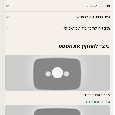
מה זמן האספקה?
האם הטפט ניתן להסרה?
האם ניתן להזמין מידות מותאמות?
כיצד להתקין את הטפט
מדריך הכנת הקיר
הורד הוראות הרכבה