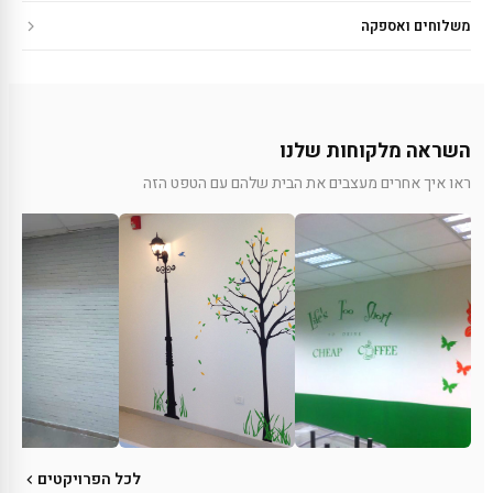
משלוחים ואספקה
השראה מלקוחות שלנו
ראו איך אחרים מעצבים את הבית שלהם עם הטפט הזה
לכל הפרויקטים