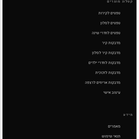
קטלוג מוצרים
טפטים לקירות
טפטים לסלון
טפטים לחדרי שינה
מדבקות קיר
מדבקות קיר לסלון
מדבקות לחדרי ילדים
מדבקות לזכוכית
מדבקות אריחים לרצפה
עיצוב אישי
מידע
מאמרים
תנאי שימוש