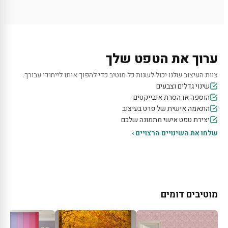
ערוך את הטפט שלך
צוות העיצוב שלנו יכול לשנות כל מוטיב כדי להפוך אותו לייחודי עבורך.
שינוי גדלים וצבעים
הוספה או הסרת אובייקטים
התאמה אישית של פרט בעיצוב
יצירת טפט אישי מתמונה שלכם
שלחו את השינויים הרצויים ›
מוטיבים דומים