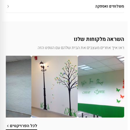
משלוחים ואספקה
השראה מלקוחות שלנו
ראו איך אחרים מעצבים את הבית שלהם עם הטפט הזה
לכל הפרויקטים