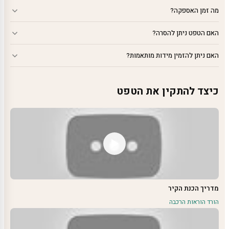
מה זמן האספקה?
האם הטפט ניתן להסרה?
האם ניתן להזמין מידות מותאמות?
כיצד להתקין את הטפט
מדריך הכנת הקיר
הורד הוראות הרכבה