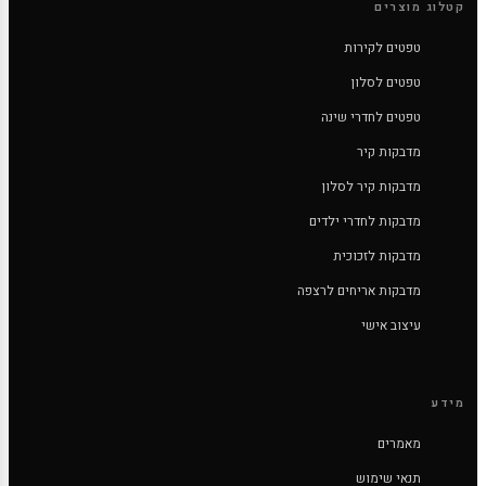
קטלוג מוצרים
טפטים לקירות
טפטים לסלון
טפטים לחדרי שינה
מדבקות קיר
מדבקות קיר לסלון
מדבקות לחדרי ילדים
מדבקות לזכוכית
מדבקות אריחים לרצפה
עיצוב אישי
מידע
מאמרים
תנאי שימוש