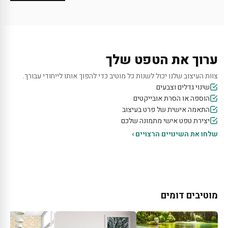
ערוך את הטפט שלך
צוות העיצוב שלנו יכול לשנות כל מוטיב כדי להפוך אותו לייחודי עבורך.
שינוי גדלים וצבעים
הוספה או הסרת אובייקטים
התאמה אישית של פרט בעיצוב
יצירת טפט אישי מתמונה שלכם
שלחו את השינויים הרצויים ›
מוטיבים דומים