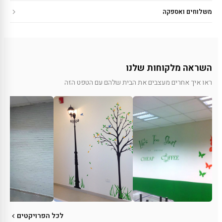
משלוחים ואספקה
השראה מלקוחות שלנו
ראו איך אחרים מעצבים את הבית שלהם עם הטפט הזה
לכל הפרויקטים