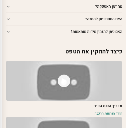
מה זמן האספקה?
האם הטפט ניתן להסרה?
האם ניתן להזמין מידות מותאמות?
כיצד להתקין את הטפט
מדריך הכנת הקיר
הורד הוראות הרכבה