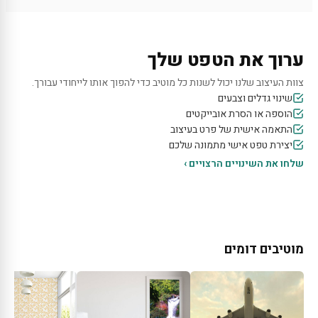
ערוך את הטפט שלך
צוות העיצוב שלנו יכול לשנות כל מוטיב כדי להפוך אותו לייחודי עבורך.
שינוי גדלים וצבעים
הוספה או הסרת אובייקטים
התאמה אישית של פרט בעיצוב
יצירת טפט אישי מתמונה שלכם
שלחו את השינויים הרצויים ›
מוטיבים דומים