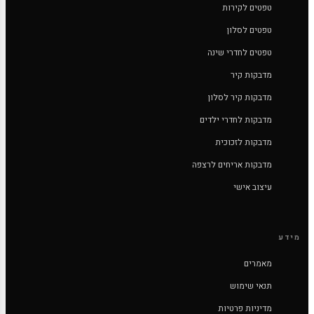
טפטים לקירות
טפטים לסלון
טפטים לחדרי שינה
מדבקות קיר
מדבקות קיר לסלון
מדבקות לחדרי ילדים
מדבקות לזכוכית
מדבקות אריחים לרצפה
עיצוב אישי
מידע
מאמרים
תנאי שימוש
מדיניות פרטיות