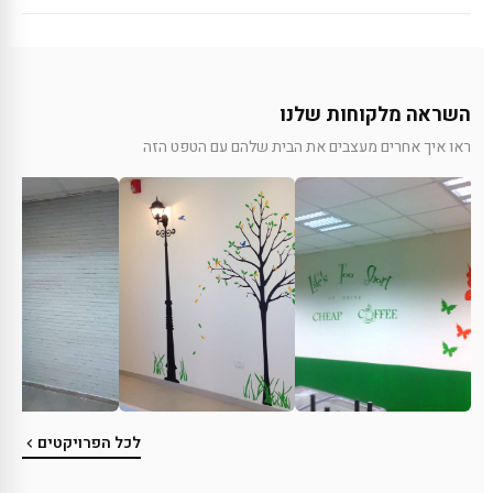
השראה מלקוחות שלנו
ראו איך אחרים מעצבים את הבית שלהם עם הטפט הזה
לכל הפרויקטים