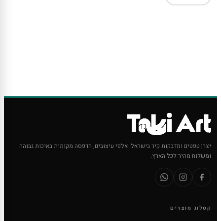
יצרן טפטים ומדבקות קיר בישראל. אלפי עיצובים, הדפסה מקומית באיכות גבוהה
ומשלוח מהיר לכל הארץ.
קטלוג מוצרים