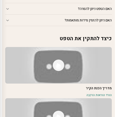
האם הטפט ניתן להסרה?
האם ניתן להזמין מידות מותאמות?
כיצד להתקין את הטפט
מדריך הכנת הקיר
הורד הוראות הרכבה