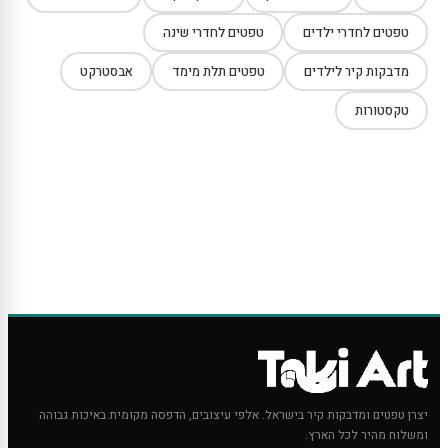
טפטים לחדרי ילדים
טפטים לחדרי שינה
מדבקות קיר לילדים
טפטים תלת מימד
אבסטרקט
טקסטורות
יצרן טפטים ומדבקות קיר בישראל. אלפי עיצובים, הדפסה מקומית באיכות גבוהה
ומשלוח מהיר לכל הארץ.