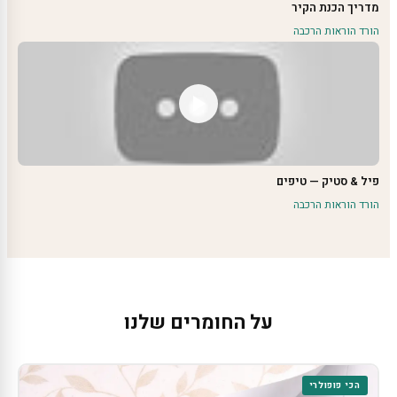
מדריך הכנת הקיר
הורד הוראות הרכבה
פיל & סטיק — טיפים
הורד הוראות הרכבה
על החומרים שלנו
הכי פופולרי