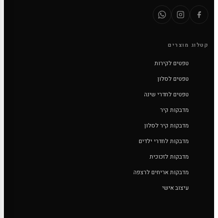
קטלוג מוצרים
טפטים לקירות
טפטים לסלון
טפטים לחדרי שינה
מדבקות קיר
מדבקות קיר לסלון
מדבקות לחדרי ילדים
מדבקות לזכוכית
מדבקות אריחים לרצפה
עיצוב אישי