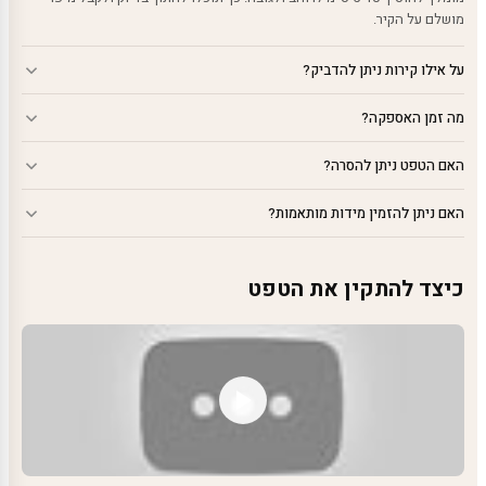
מושלם על הקיר.
על אילו קירות ניתן להדביק?
מה זמן האספקה?
האם הטפט ניתן להסרה?
האם ניתן להזמין מידות מותאמות?
כיצד להתקין את הטפט