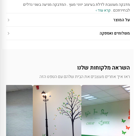
מדבקה מעוצבת לדלת בעיצוב יווני מעץ . המדבקה מגיעה בשני גדלים
לבחירתכם .
קרא עוד ›
על המוצר
משלוחים ואספקה
השראה מלקוחות שלנו
ראו איך אחרים מעצבים את הבית שלהם עם הטפט הזה