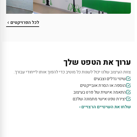
לכל הפרויקטים
ערוך את הטפט שלך
צוות העיצוב שלנו יכול לשנות כל מוטיב כדי להפוך אותו לייחודי עבורך.
שינוי גדלים וצבעים
הוספה או הסרת אובייקטים
התאמה אישית של פרט בעיצוב
יצירת טפט אישי מתמונה שלכם
שלחו את השינויים הרצויים ›