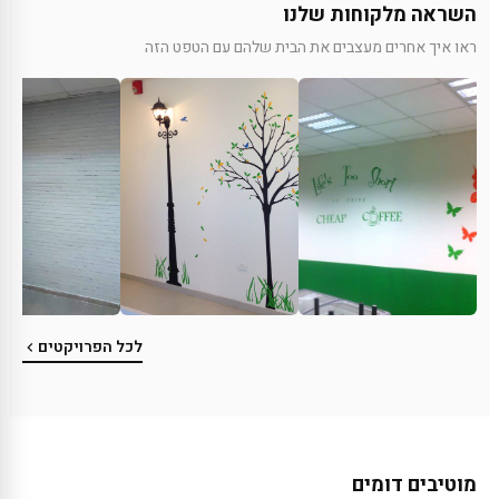
השראה מלקוחות שלנו
ראו איך אחרים מעצבים את הבית שלהם עם הטפט הזה
לכל הפרויקטים
מוטיבים דומים