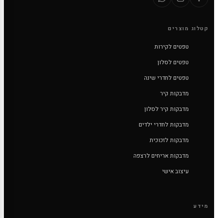
קטלוג מוצרים
טפטים לקירות
טפטים לסלון
טפטים לחדרי שינה
מדבקות קיר
מדבקות קיר לסלון
מדבקות לחדרי ילדים
מדבקות לזכוכית
מדבקות אריחים לרצפה
עיצוב אישי
מידע