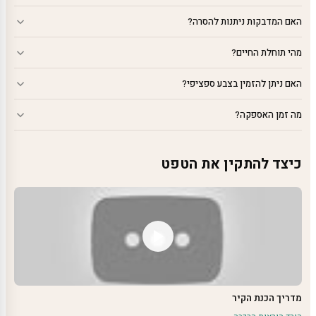
האם המדבקות ניתנות להסרה?
מהי תוחלת החיים?
האם ניתן להזמין בצבע ספציפי?
מה זמן האספקה?
כיצד להתקין את הטפט
מדריך הכנת הקיר