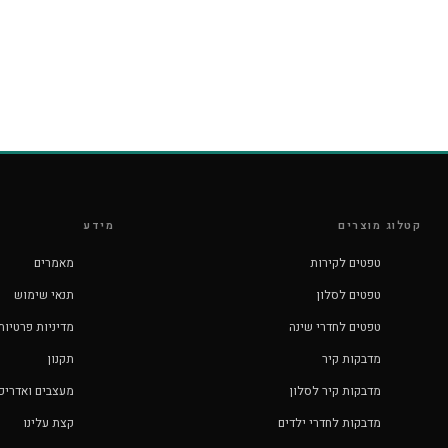
קטלוג מוצרים
מידע
טפטים לקירות
מאמרים
טפטים לסלון
תנאי שימוש
טפטים לחדרי שינה
מדיניות פרטיות
מדבקות קיר
תקנון
מדבקות קיר לסלון
מעצבים ואדריכ
מדבקות לחדרי ילדים
קצת עלינו