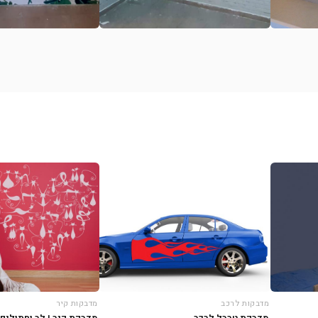
מדבקות קיר
מדבקות לרכב