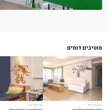
מוטיבים דומים
מדבקות קיר
מדבקות קיר