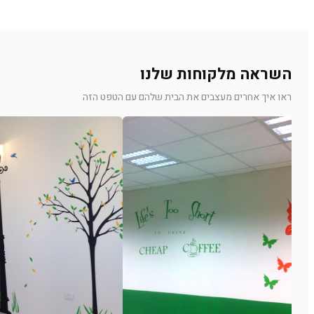
השראה מלקוחות שלנו
ראו איך אחרים מעצבים את הבית שלהם עם הטפט הזה