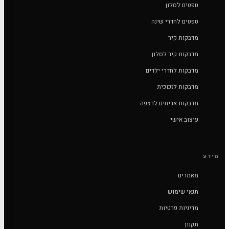
טפטים לסלון
טפטים לחדרי שינה
מדבקות קיר
מדבקות קיר לסלון
מדבקות לחדרי ילדים
מדבקות לזכוכית
מדבקות אריחים לרצפה
עיצוב אישי
מידע
מאמרים
תנאי שימוש
מדיניות פרטיות
תקנון