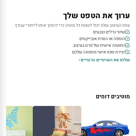
ערוך את הטפט שלך
צוות העיצוב שלנו יכול לשנות כל מוטיב כדי להפוך אותו לייחודי עבורך.
שינוי גדלים וצבעים
הוספה או הסרת אובייקטים
התאמה אישית של פרט בעיצוב
יצירת טפט אישי מתמונה שלכם
שלחו את השינויים הרצויים ›
מוטיבים דומים