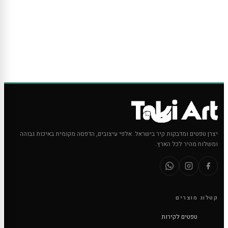
יצרן טפטים ומדבקות קיר בישראל. אלפי עיצובים, הדפסה מקומית באיכות גבוהה
ומשלוח מהיר לכל הארץ.
קטלוג מוצרים
טפטים לקירות