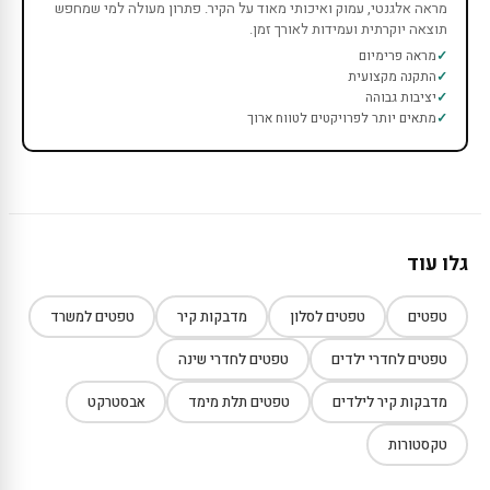
מראה אלגנטי, עמוק ואיכותי מאוד על הקיר. פתרון מעולה למי שמחפש
תוצאה יוקרתית ועמידות לאורך זמן.
מראה פרימיום
התקנה מקצועית
יציבות גבוהה
מתאים יותר לפרויקטים לטווח ארוך
גלו עוד
טפטים
טפטים לסלון
מדבקות קיר
טפטים למשרד
טפטים לחדרי ילדים
טפטים לחדרי שינה
מדבקות קיר לילדים
טפטים תלת מימד
אבסטרקט
טקסטורות