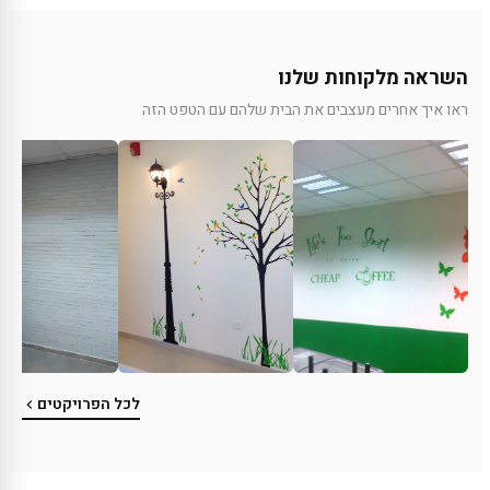
השראה מלקוחות שלנו
ראו איך אחרים מעצבים את הבית שלהם עם הטפט הזה
לכל הפרויקטים