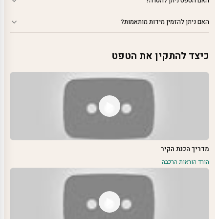
האם הטפט ניתן להסרה?
האם ניתן להזמין מידות מותאמות?
כיצד להתקין את הטפט
מדריך הכנת הקיר
הורד הוראות הרכבה