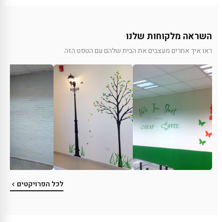
השראה מלקוחות שלנו
ראו איך אחרים מעצבים את הבית שלהם עם הטפט הזה
לכל הפרויקטים