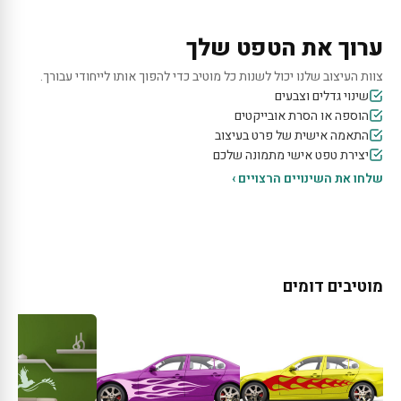
ערוך את הטפט שלך
צוות העיצוב שלנו יכול לשנות כל מוטיב כדי להפוך אותו לייחודי עבורך.
שינוי גדלים וצבעים
הוספה או הסרת אובייקטים
התאמה אישית של פרט בעיצוב
יצירת טפט אישי מתמונה שלכם
שלחו את השינויים הרצויים ›
מוטיבים דומים