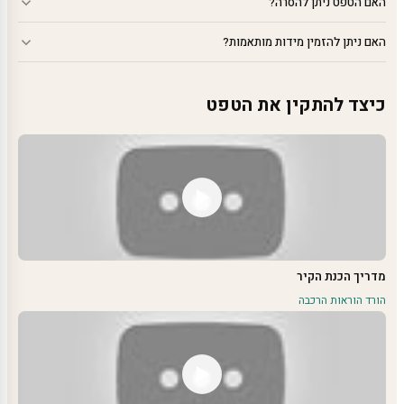
האם הטפט ניתן להסרה?
האם ניתן להזמין מידות מותאמות?
כיצד להתקין את הטפט
מדריך הכנת הקיר
הורד הוראות הרכבה