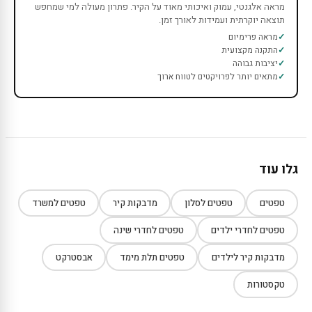
מראה אלגנטי, עמוק ואיכותי מאוד על הקיר. פתרון מעולה למי שמחפש
תוצאה יוקרתית ועמידות לאורך זמן.
מראה פרימיום
התקנה מקצועית
יציבות גבוהה
מתאים יותר לפרויקטים לטווח ארוך
גלו עוד
טפטים
טפטים לסלון
מדבקות קיר
טפטים למשרד
טפטים לחדרי ילדים
טפטים לחדרי שינה
מדבקות קיר לילדים
טפטים תלת מימד
אבסטרקט
טקסטורות