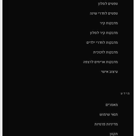
טפטים לסלון
טפטים לחדרי שינה
מדבקות קיר
מדבקות קיר לסלון
מדבקות לחדרי ילדים
מדבקות לזכוכית
מדבקות אריחים לרצפה
עיצוב אישי
מידע
מאמרים
תנאי שימוש
מדיניות פרטיות
תקנון