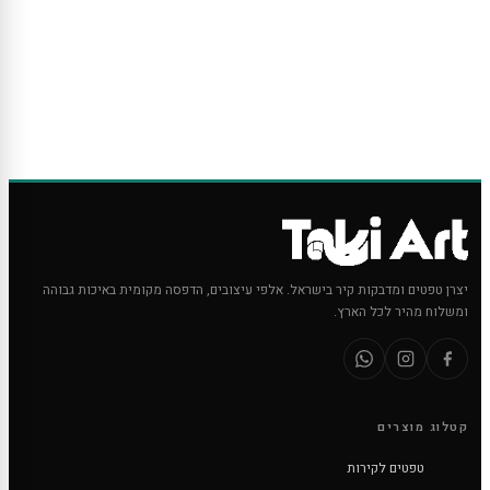
יצרן טפטים ומדבקות קיר בישראל. אלפי עיצובים, הדפסה מקומית באיכות גבוהה
ומשלוח מהיר לכל הארץ.
קטלוג מוצרים
טפטים לקירות