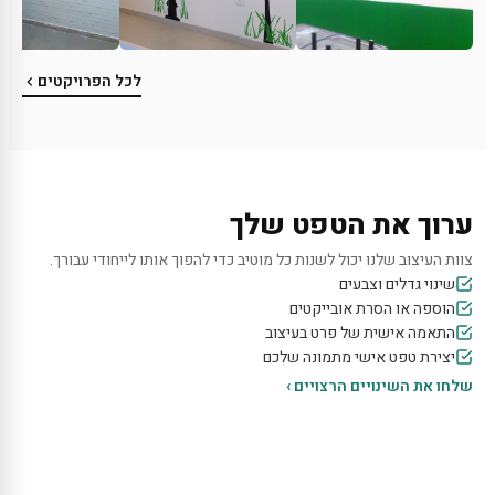
לכל הפרויקטים
ערוך את הטפט שלך
צוות העיצוב שלנו יכול לשנות כל מוטיב כדי להפוך אותו לייחודי עבורך.
שינוי גדלים וצבעים
הוספה או הסרת אובייקטים
התאמה אישית של פרט בעיצוב
יצירת טפט אישי מתמונה שלכם
שלחו את השינויים הרצויים ›