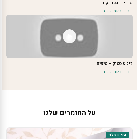
מדריך הכנת הקיר
הורד הוראות הרכבה
פיל & סטיק — טיפים
הורד הוראות הרכבה
על החומרים שלנו
הכי פופולרי