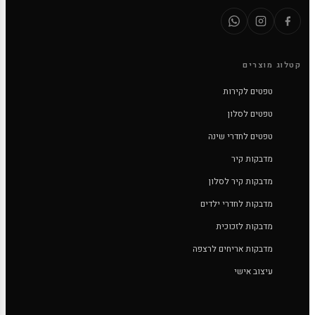
קטלוג מוצרים
טפטים לקירות
טפטים לסלון
טפטים לחדרי שינה
מדבקות קיר
מדבקות קיר לסלון
מדבקות לחדרי ילדים
מדבקות לזכוכית
מדבקות אריחים לרצפה
עיצוב אישי