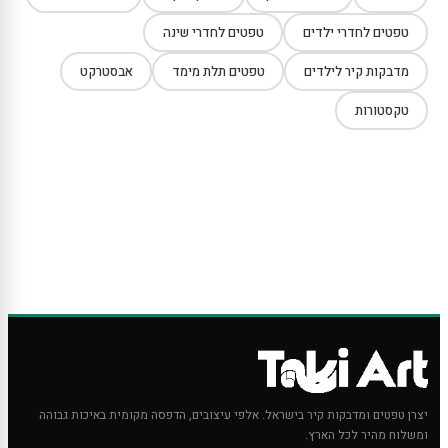
טפטים לחדרי ילדים
טפטים לחדרי שינה
מדבקות קיר לילדים
טפטים תלת מימד
אבסטרקט
טקסטורות
יצרן טפטים ומדבקות קיר בישראל. אלפי עיצובים, הדפסה מקומית באיכות גבוהה
ומשלוח מהיר לכל הארץ.