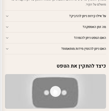
מושלם על הקיר.
על אילו קירות ניתן להדביק?
מה זמן האספקה?
האם הטפט ניתן להסרה?
האם ניתן להזמין מידות מותאמות?
כיצד להתקין את הטפט