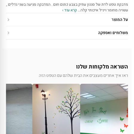
מדבקת טפט לדת של סגנון עתיק בצבע כתום חום . המדבקה מגיעה בשני גדלים ,
עשויה מחומר ויניל איכותי קלה…
קרא עוד ›
על המוצר
משלוחים ואספקה
השראה מלקוחות שלנו
ראו איך אחרים מעצבים את הבית שלהם עם הטפט הזה