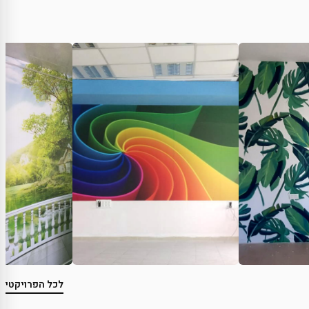
לכל הפרויקטים