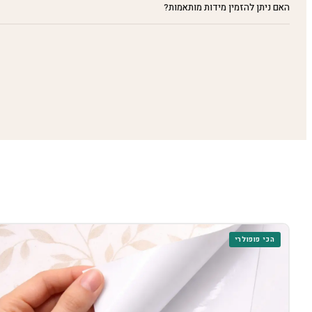
האם ניתן להזמין מידות מותאמות?
הכי פופולרי