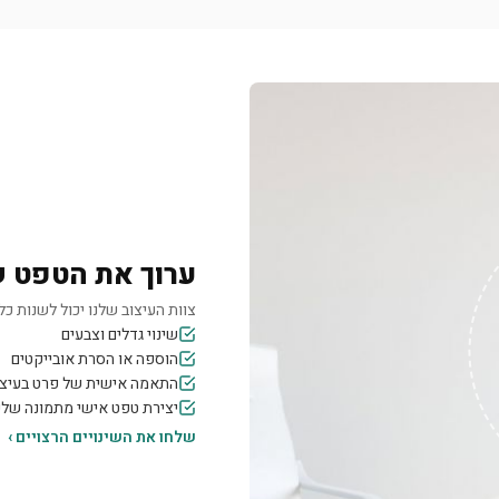
ערוך את הטפט 
צוות העיצוב שלנו יכול לשנות כל 
שינוי גדלים וצבעים
הוספה או הסרת אובייקטים
התאמה אישית של פרט בעיצו
יצירת טפט אישי מתמונה של
שלחו את השינויים הרצויים ›