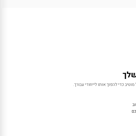
שלך
מוטיב כדי להפוך אותו לייחודי עבורך.
ב
כם