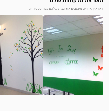
השראה מלקוחות שלנו
ראו איך אחרים מעצבים את הבית שלהם עם הטפט הזה