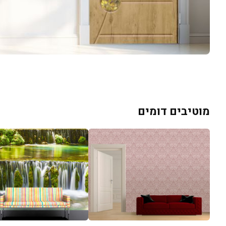
מוטיבים דומים