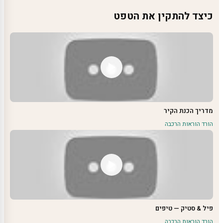
כיצד להתקין את הטפט
מדריך הכנת הקיר
הורד הוראות הרכבה
פיל & סטיק — טיפים
הורד הוראות הרכבה