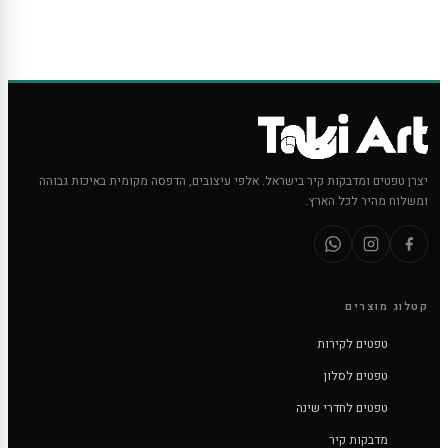
יצרן טפטים ומדבקות קיר בישראל. אלפי עיצובים, הדפסה מקומית באיכות גבוהה
ומשלוח מהיר לכל הארץ.
קטלוג מוצרים
טפטים לקירות
טפטים לסלון
טפטים לחדרי שינה
מדבקות קיר