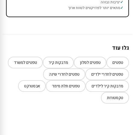
יציבות גבוהה
מתאים יותר לפרויקטים לטווח ארוך
גלו עוד
טפטים
טפטים לסלון
מדבקות קיר
טפטים למשרד
טפטים לחדרי ילדים
טפטים לחדרי שינה
מדבקות קיר לילדים
טפטים תלת מימד
אבסטרקט
טקסטורות