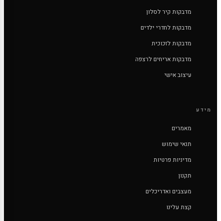
מדבקות קיר לסלון
מדבקות לחדרי ילדים
מדבקות לזכוכית
מדבקות אריחים לרצפה
עיצוב אישי
מידע
מאמרים
תנאי שימוש
מדיניות פרטיות
תקנון
מעצבים ואדריכלים
קצת עלינו