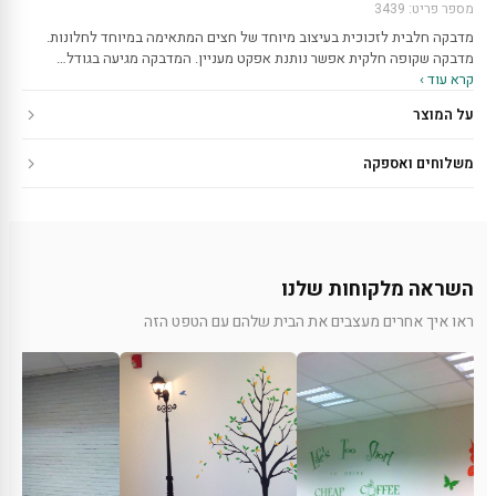
מספר פריט: 3439
מדבקה חלבית לזכוכית בעיצוב מיוחד של חצים המתאימה במיוחד לחלונות.
מדבקה שקופה חלקית אפשר נותנת אפקט מעניין. המדבקה מגיעה בגודל…
קרא עוד ›
על המוצר
משלוחים ואספקה
השראה מלקוחות שלנו
ראו איך אחרים מעצבים את הבית שלהם עם הטפט הזה