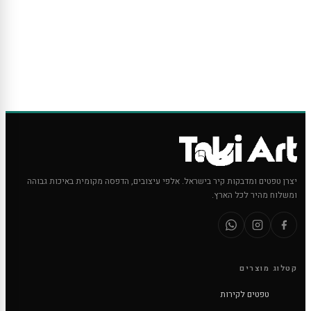
יצרן טפטים ומדבקות קיר בישראל. אלפי עיצובים, הדפסה מקומית באיכות גבוהה
ומשלוח מהיר לכל הארץ.
קטלוג מוצרים
טפטים לקירות