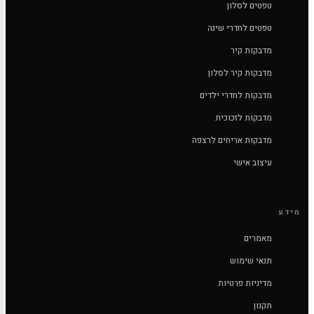
טפטים לסלון
טפטים לחדרי שינה
מדבקות קיר
מדבקות קיר לסלון
מדבקות לחדרי ילדים
מדבקות לזכוכית
מדבקות אריחים לרצפה
עיצוב אישי
מידע
מאמרים
תנאי שימוש
מדיניות פרטיות
תקנון