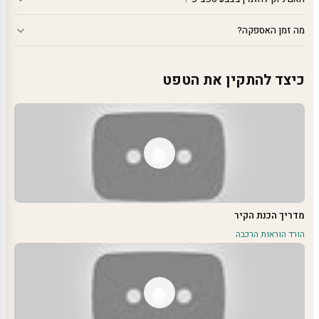
מה זמן האספקה?
כיצד להתקין את הטפט
מדריך הכנת הקיר
הורד הוראות הרכבה