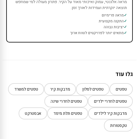
מראה אלגנטי, עמוק ואיכותי מאוד על הקיר. פתרון מעולה למי שמחפש
תוצאה יוקרתית ועמידות לאורך זמן.
מראה פרימיום
התקנה מקצועית
יציבות גבוהה
מתאים יותר לפרויקטים לטווח ארוך
גלו עוד
טפטים
טפטים לסלון
מדבקות קיר
טפטים למשרד
טפטים לחדרי ילדים
טפטים לחדרי שינה
מדבקות קיר לילדים
טפטים תלת מימד
אבסטרקט
טקסטורות