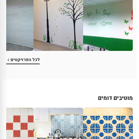
לכל הפרויקטים
מוטיבים דומים