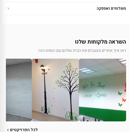
משלוחים ואספקה
השראה מלקוחות שלנו
ראו איך אחרים מעצבים את הבית שלהם עם הטפט הזה
לכל הפרויקטים