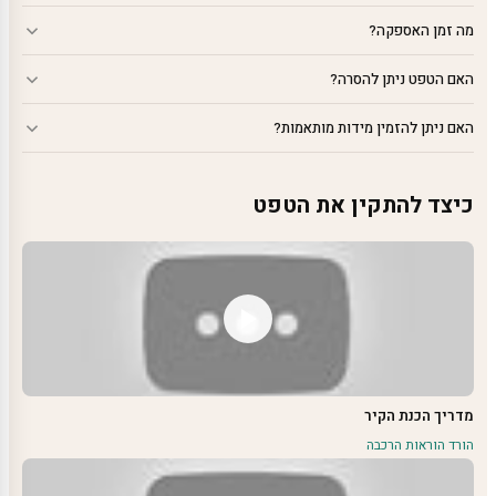
מה זמן האספקה?
האם הטפט ניתן להסרה?
האם ניתן להזמין מידות מותאמות?
כיצד להתקין את הטפט
מדריך הכנת הקיר
הורד הוראות הרכבה