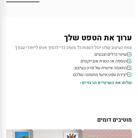
ערוך את הטפט שלך
צוות העיצוב שלנו יכול לשנות כל מוטיב כדי להפוך אותו לייחודי עבורך.
שינוי גדלים וצבעים
הוספה או הסרת אובייקטים
התאמה אישית של פרט בעיצוב
יצירת טפט אישי מתמונה שלכם
שלחו את השינויים הרצויים ›
מוטיבים דומים