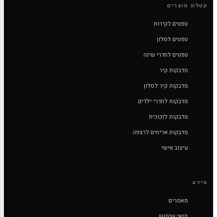
קטלוג מוצרים
טפטים לקירות
טפטים לסלון
טפטים לחדרי שינה
מדבקות קיר
מדבקות קיר לסלון
מדבקות לחדרי ילדים
מדבקות לזכוכית
מדבקות אריחים לרצפה
עיצוב אישי
מידע
מאמרים
תנאי שימוש