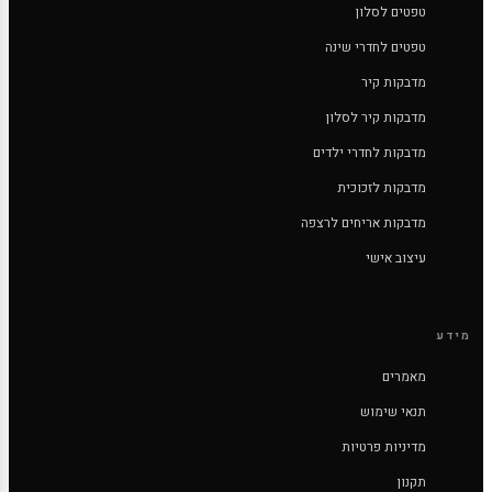
טפטים לסלון
טפטים לחדרי שינה
מדבקות קיר
מדבקות קיר לסלון
מדבקות לחדרי ילדים
מדבקות לזכוכית
מדבקות אריחים לרצפה
עיצוב אישי
מידע
מאמרים
תנאי שימוש
מדיניות פרטיות
תקנון