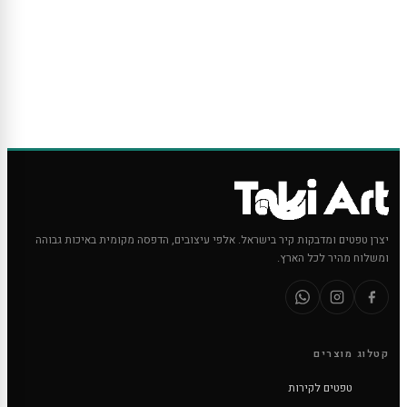
יצרן טפטים ומדבקות קיר בישראל. אלפי עיצובים, הדפסה מקומית באיכות גבוהה
ומשלוח מהיר לכל הארץ.
קטלוג מוצרים
טפטים לקירות