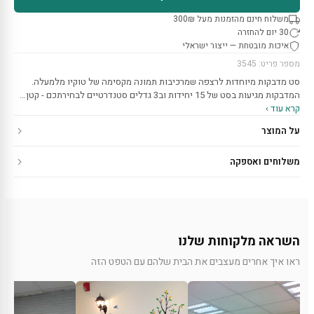
משלוח חינם מהזמנות מעל 300₪
30 יום להחזרה
איכות מובטחת — ייצור ישראלי
מספר פריט: 3545
סט מדבקות מיוחדות לרצפה שמרכיבות תמונה מקסימה של טוקיו מלמעלה.
המדבקות מגיעות בסט של 15 יחידות וב3 גדלים סטנדרטיים לבחירתכם - קטן…
קרא עוד ›
על המוצר
משלוחים ואספקה
השראה מלקוחות שלנו
ראו איך אחרים מעצבים את הבית שלהם עם הטפט הזה