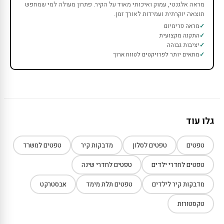
מראה אלגנטי, עמוק ואיכותי מאוד על הקיר. פתרון מעולה למי שמחפש
תוצאה יוקרתית ועמידות לאורך זמן.
מראה פרימיום
התקנה מקצועית
יציבות גבוהה
מתאים יותר לפרויקטים לטווח ארוך
גלו עוד
טפטים
טפטים לסלון
מדבקות קיר
טפטים למשרד
טפטים לחדרי ילדים
טפטים לחדרי שינה
מדבקות קיר לילדים
טפטים תלת מימד
אבסטרקט
טקסטורות