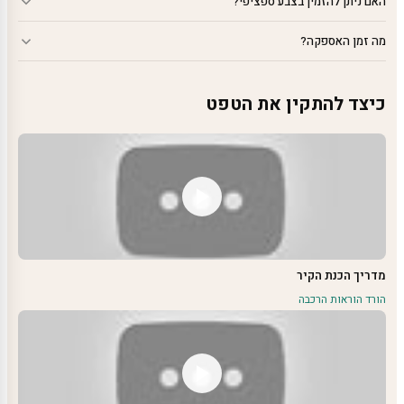
האם ניתן להזמין בצבע ספציפי?
מה זמן האספקה?
כיצד להתקין את הטפט
מדריך הכנת הקיר
הורד הוראות הרכבה