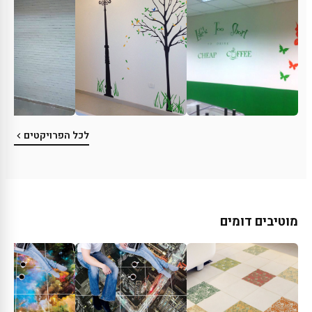
לכל הפרויקטים
מוטיבים דומים