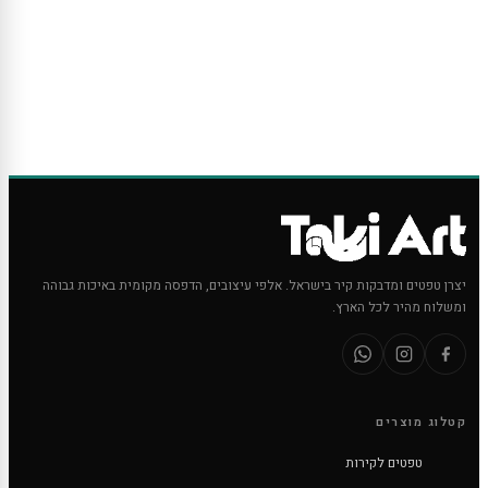
יצרן טפטים ומדבקות קיר בישראל. אלפי עיצובים, הדפסה מקומית באיכות גבוהה
ומשלוח מהיר לכל הארץ.
קטלוג מוצרים
טפטים לקירות