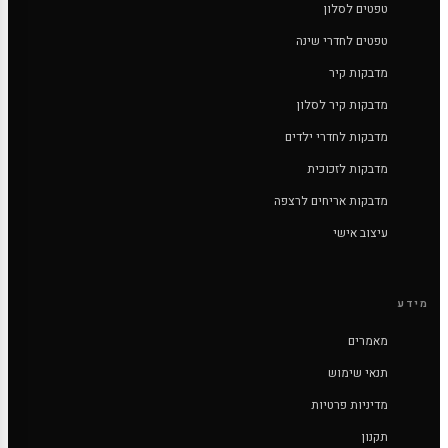
טפטים לסלון
טפטים לחדרי שינה
מדבקות קיר
מדבקות קיר לסלון
מדבקות לחדרי ילדים
מדבקות לזכוכית
מדבקות אריחים לרצפה
עיצוב אישי
מידע
מאמרים
תנאי שימוש
מדיניות פרטיות
תקנון