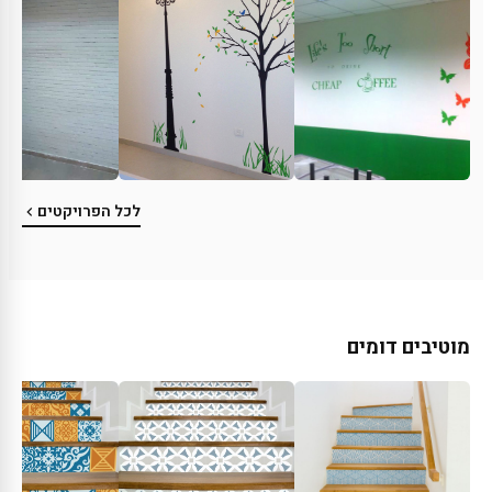
לכל הפרויקטים
מוטיבים דומים