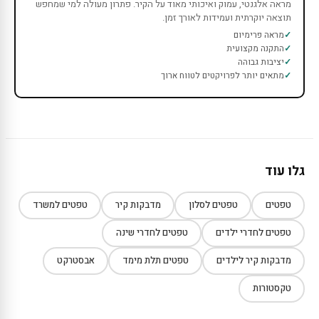
מראה אלגנטי, עמוק ואיכותי מאוד על הקיר. פתרון מעולה למי שמחפש
תוצאה יוקרתית ועמידות לאורך זמן.
מראה פרימיום
התקנה מקצועית
יציבות גבוהה
מתאים יותר לפרויקטים לטווח ארוך
גלו עוד
טפטים
טפטים לסלון
מדבקות קיר
טפטים למשרד
טפטים לחדרי ילדים
טפטים לחדרי שינה
מדבקות קיר לילדים
טפטים תלת מימד
אבסטרקט
טקסטורות