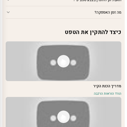
מה זמן האספקה?
כיצד להתקין את הטפט
מדריך הכנת הקיר
הורד הוראות הרכבה