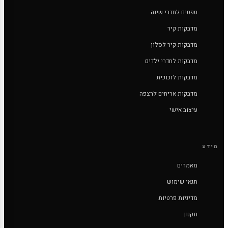
טפטים לחדרי שינה
מדבקות קיר
מדבקות קיר לסלון
מדבקות לחדרי ילדים
מדבקות לזכוכית
מדבקות אריחים לרצפה
עיצוב אישי
מידע
מאמרים
תנאי שימוש
מדיניות פרטיות
תקנון