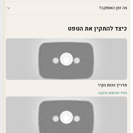
מה זמן האספקה?
כיצד להתקין את הטפט
מדריך הכנת הקיר
הורד הוראות הרכבה