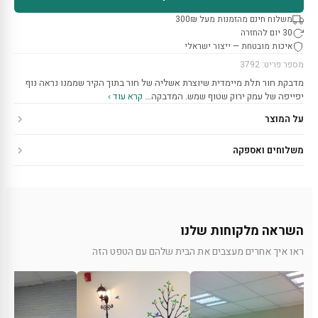
משלוח חינם מהזמנות מעל 300₪
30 יום להחזרה
איכות מובטחת — ייצור ישראלי
מספר פריט: 3792
מדבקת חור תלת מיימדית שיוצרת אשליה של חור בתוך הקיר שממנו נראה נוף
יפייפה של עמק ירוק שטוף שמש. המדבקה…
קרא עוד ›
על המוצר
משלוחים ואספקה
השראה מלקוחות שלנו
ראו איך אחרים מעצבים את הבית שלהם עם הטפט הזה