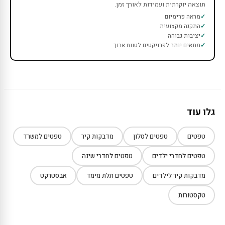
תוצאה יוקרתית ועמידות לאורך זמן.
מראה פרימיום
התקנה מקצועית
יציבות גבוהה
מתאים יותר לפרויקטים לטווח ארוך
גלו עוד
טפטים
טפטים לסלון
מדבקות קיר
טפטים למשרד
טפטים לחדרי ילדים
טפטים לחדרי שינה
מדבקות קיר לילדים
טפטים תלת מימד
אבסטרקט
טקסטורות