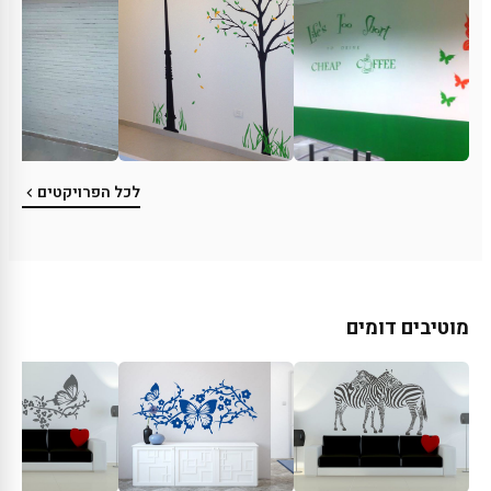
לכל הפרויקטים
מוטיבים דומים