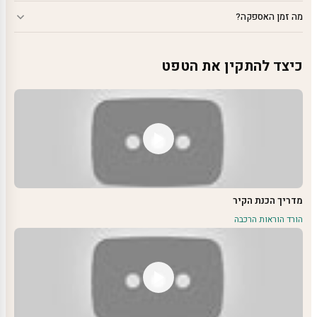
מה זמן האספקה?
כיצד להתקין את הטפט
מדריך הכנת הקיר
הורד הוראות הרכבה