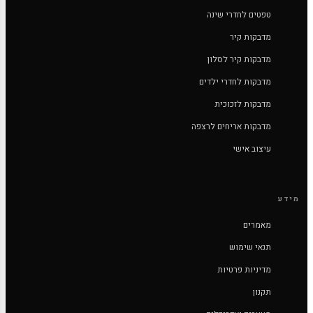
טפטים לחדרי שינה
מדבקות קיר
מדבקות קיר לסלון
מדבקות לחדרי ילדים
מדבקות לזכוכית
מדבקות אריחים לרצפה
עיצוב אישי
מידע
מאמרים
תנאי שימוש
מדיניות פרטיות
תקנון