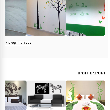
לכל הפרויקטים
מוטיבים דומים