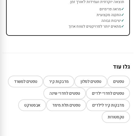
תוצאה יוקרתית ועמידות לאורך זמן.
מראה פרימיום
התקנה מקצועית
יציבות גבוהה
מתאים יותר לפרויקטים לטווח ארוך
גלו עוד
טפטים
טפטים לסלון
מדבקות קיר
טפטים למשרד
טפטים לחדרי ילדים
טפטים לחדרי שינה
מדבקות קיר לילדים
טפטים תלת מימד
אבסטרקט
טקסטורות