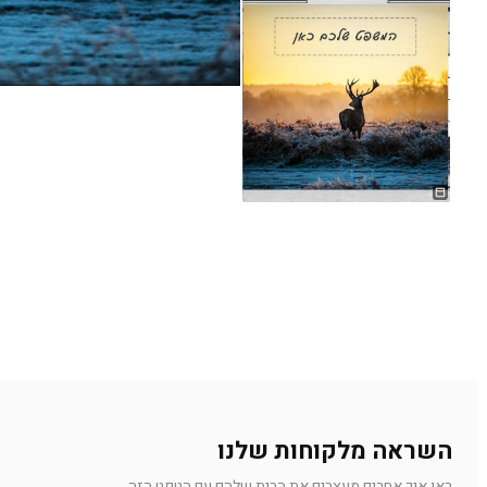
השראה מלקוחות שלנו
ראו איך אחרים מעצבים את הבית שלהם עם הטפט הזה