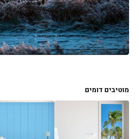
מוטיבים דומים