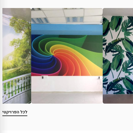
לכל הפרויקטים