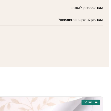
האם הטפט ניתן להסרה?
האם ניתן להזמין מידות מותאמות?
הכי פופולרי