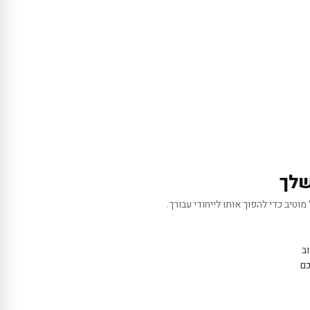
שלך
מוטיב כדי להפוך אותו לייחודי עבורך.
ב
כם