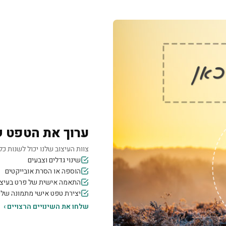
ערוך את הטפט 
צוות העיצוב שלנו יכול לשנות כל 
שינוי גדלים וצבעים
הוספה או הסרת אובייקטים
התאמה אישית של פרט בעיצו
יצירת טפט אישי מתמונה של
שלחו את השינויים הרצויים ›